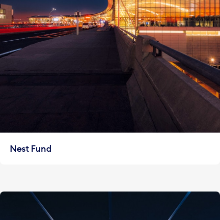
Nest Fund