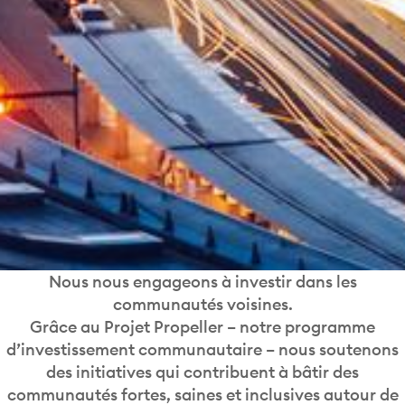
Nous nous engageons à investir dans les
communautés voisines.
Grâce au Projet Propeller – notre programme
d’investissement communautaire – nous soutenons
des initiatives qui contribuent à bâtir des
communautés fortes, saines et inclusives autour de