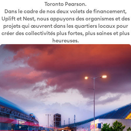
Toronto Pearson.
Dans le cadre de nos deux volets de financement,
Uplift et Nest, nous appuyons des organismes et des
projets qui œuvrent dans les quartiers locaux pour
créer des collectivités plus fortes, plus saines et plus
heureuses.