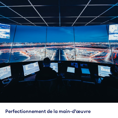
Perfectionnement de la main-d’œuvre