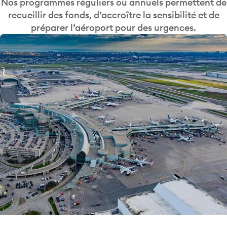
Nos programmes réguliers ou annuels permettent de
recueillir des fonds, d’accroître la sensibilité et de
préparer l’aéroport pour des urgences.