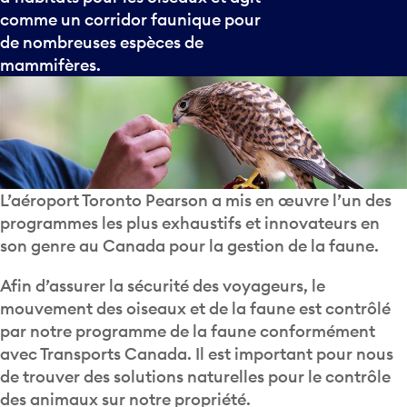
comme un corridor faunique pour
de nombreuses espèces de
mammifères.
L’aéroport Toronto Pearson a mis en œuvre l’un des
programmes les plus exhaustifs et innovateurs en
son genre au Canada pour la gestion de la faune.
Afin d’assurer la sécurité des voyageurs, le
mouvement des oiseaux et de la faune est contrôlé
par notre programme de la faune conformément
avec Transports Canada. Il est important pour nous
de trouver des solutions naturelles pour le contrôle
des animaux sur notre propriété.