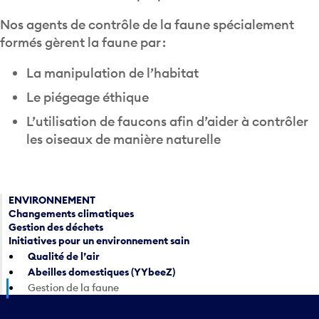
Nos agents de contrôle de la faune spécialement
formés gèrent la faune par :
La manipulation de l’habitat
Le piégeage éthique
L’utilisation de faucons afin d’aider à contrôler
les oiseaux de manière naturelle
ENVIRONNEMENT
Changements climatiques
Gestion des déchets
Initiatives pour un environnement sain
Qualité de l’air
Abeilles domestiques (YYbeeZ)
Gestion de la faune