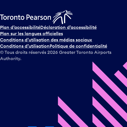
Plan d’accessibilité
Déclaration d’accessibilité
Plan sur les langues officielles
Conditions d’utilisation des médias sociaux
Conditions d’utilisation
Politique de confidentialité
© Tous droits réservés
2026
Greater Toronto Airports
Authority.