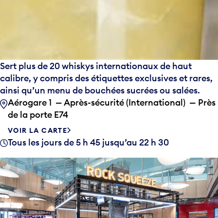
Sert plus de 20 whiskys internationaux de haut
calibre, y compris des étiquettes exclusives et rares,
ainsi qu’un menu de bouchées sucrées ou salées.
Aérogare 1 — Après-sécurité (International) — Près
de la porte E74
VOIR LA CARTE
Tous les jours de 5 h 45 jusqu’au 22 h 30