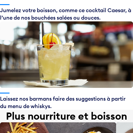
Jumelez votre boisson, comme ce cocktail Caesar, à
l’une de nos bouchées salées ou douces.
Laissez nos barmans faire des suggestions à partir
du menu de whiskys.
Plus nourriture et boisson