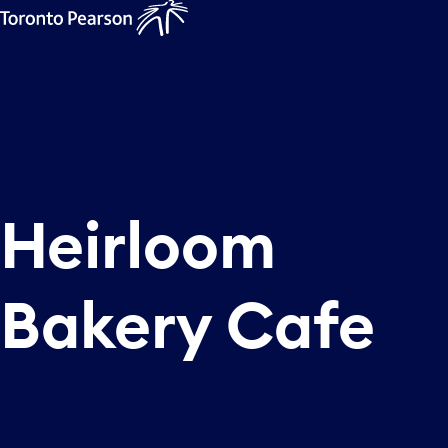
Heirloom
Bakery Cafe