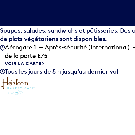
Soupes, salades, sandwichs et pâtisseries. Des 
de plats végétariens sont disponibles.
Aérogare 1 — Après-sécurité (International) 
de la porte E75
VOIR LA CARTE
Tous les jours de 5 h jusqu’au dernier vol