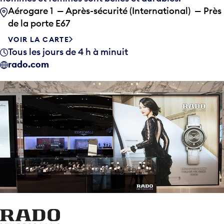
Aérogare 1 — Après-sécurité (International) — Près
de la porte E67
VOIR LA CARTE
Tous les jours de 4 h à minuit
rado.com