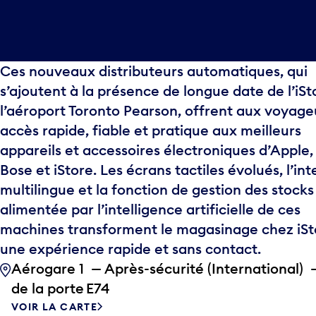
Ces nouveaux distributeurs automatiques, qui
s’ajoutent à la présence de longue date de l’iSt
l’aéroport Toronto Pearson, offrent aux voyage
accès rapide, fiable et pratique aux meilleurs
appareils et accessoires électroniques d’Apple,
Bose et iStore. Les écrans tactiles évolués, l’in
multilingue et la fonction de gestion des stocks
alimentée par l’intelligence artificielle de ces
machines transforment le magasinage chez iSt
une expérience rapide et sans contact.
Aérogare 1 — Après-sécurité (International) 
de la porte E74
VOIR LA CARTE