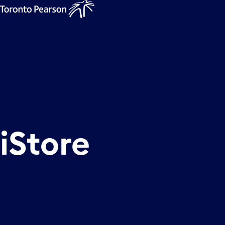
iStore