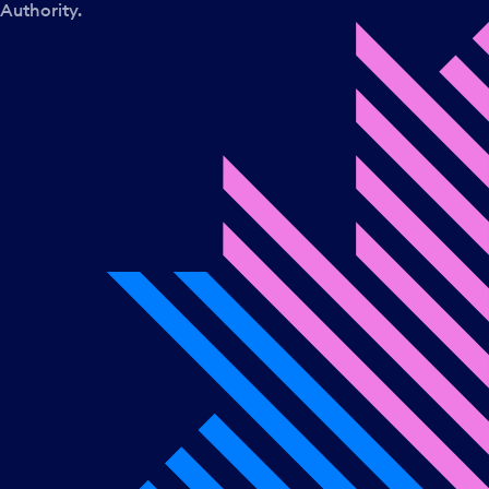
Authority.