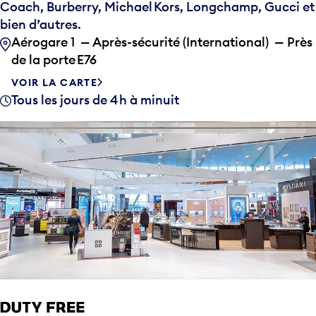
Coach, Burberry, Michael Kors, Longchamp, Gucci et
bien d’autres.
Aérogare 1 — Après-sécurité (International) — Près
de la porte E76
VOIR LA CARTE
Tous les jours de 4 h à minuit