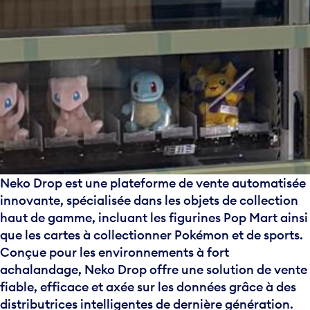
Neko Drop est une plateforme de vente automatisée
innovante, spécialisée dans les objets de collection
haut de gamme, incluant les figurines Pop Mart ainsi
que les cartes à collectionner Pokémon et de sports.
Conçue pour les environnements à fort
achalandage, Neko Drop offre une solution de vente
fiable, efficace et axée sur les données grâce à des
distributrices intelligentes de dernière génération.