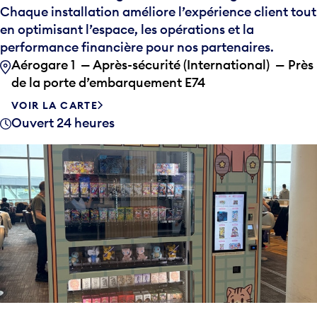
Chaque installation améliore l’expérience client tout
en optimisant l’espace, les opérations et la
performance financière pour nos partenaires.
Aérogare 1 — Après-sécurité (International) — Près
de la porte d’embarquement E74
VOIR LA CARTE
Ouvert 24 heures