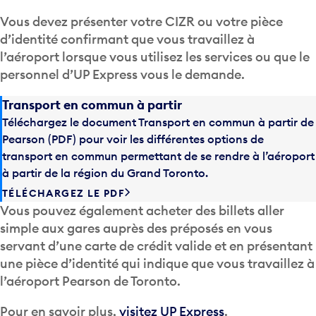
Vous devez présenter votre CIZR ou votre pièce
d’identité confirmant que vous travaillez à
l’aéroport lorsque vous utilisez les services ou que le
personnel d’UP Express vous le demande.
Transport en commun à partir
Téléchargez le document Transport en commun à partir de
Pearson (PDF) pour voir les différentes options de
transport en commun permettant de se rendre à l’aéroport
à partir de la région du Grand Toronto.
TÉLÉCHARGEZ LE PDF
Vous pouvez également acheter des billets aller
simple aux gares auprès des préposés en vous
servant d’une carte de crédit valide et en présentant
une pièce d’identité qui indique que vous travaillez à
l’aéroport Pearson de Toronto.
Pour en savoir plus,
visitez UP Express
.