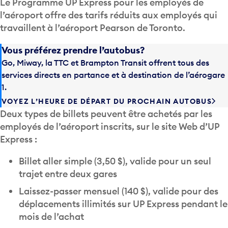
l’aéroport offre des tarifs réduits aux employés qui
travaillent à l’aéroport Pearson de Toronto.
Vous préférez prendre l’autobus?
Go, Miway, la TTC et Brampton Transit offrent tous des
services directs en partance et à destination de l’aérogare
1.
VOYEZ L’HEURE DE DÉPART DU PROCHAIN AUTOBUS
Deux types de billets peuvent être achetés par les
employés de l’aéroport inscrits, sur le site Web d’UP
Express :
Billet aller simple (3,50 $), valide pour un seul
trajet entre deux gares
Laissez-passer mensuel (140 $), valide pour des
déplacements illimités sur UP Express pendant le
mois de l’achat