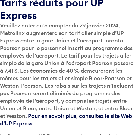
Express
Veuillez noter qu’à compter du 29 janvier 2024,
Metrolinx augmentera son tarif aller simple d’UP
Express entre la gare Union et l’aéroport Toronto
Pearson pour le personnel inscrit au programme des
employés de l’aéroport. Le tarif pour les trajets aller
simple de la gare Union à l’aéroport Pearson passera
à 7,41 $. Les économies de 40 % demeureront les
mêmes pour les trajets aller simple Bloor-Pearson et
Weston-Pearson. Les rabais sur
les trajets n’incluant
pas Pearson seront éliminés
du programme des
employés de l’aéroport, y compris les trajets entre
Union et Bloor, entre Union et Weston, et entre Bloor
et Weston.
Pour en savoir plus, consultez le site Web
d’UP Express
.
Le Programme UP Express pour les employés de