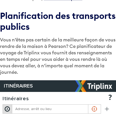
Planification des transports
publics
Vous n’êtes pas certain de la meilleure façon de vous
rendre de la maison à Pearson? Ce planificateur de
voyage de Triplinx vous fournit des renseignements
en temps réel pour vous aider à vous rendre là où
vous devez aller, à n’importe quel moment de la
journée.