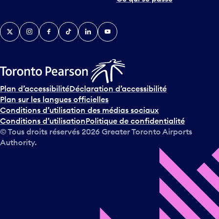
Twitter
Instagram
Facebook
TikTok
LinkedIn
YouTube
Plan d’accessibilité
Déclaration d’accessibilité
Plan sur les langues officielles
Conditions d’utilisation des médias sociaux
Conditions d’utilisation
Politique de confidentialité
© Tous droits réservés
2026
Greater Toronto Airports
Authority.