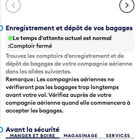
Précédent
Suivant
Enregistrement et dépôt de vos bagages
Le temps d'attente actuel est normal
Comptoir fermé
Trouvez les comptoirs d’enregistrement et de
dépôt de bagages de votre compagnie aérienne
dans les allées suivantes.
Remarque : Les compagnies aériennes ne
vérifieront pas les bagages trop longtemps
avant votre vol. Vérifiez auprès de votre
compagnie aérienne quand elle commencera à
accepter les bagages.
Avant la sécurité
MANGER ET BOIRE
MAGASINAGE
SERVICES