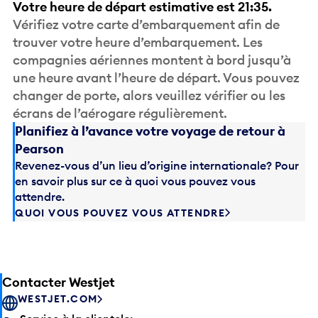
Votre heure de départ estimative est 21:35.
Vérifiez votre carte d’embarquement afin de
trouver votre heure d’embarquement. Les
compagnies aériennes montent à bord jusqu’à
une heure avant l’heure de départ. Vous pouvez
changer de porte, alors veuillez vérifier ou les
écrans de l’aérogare régulièrement.
Planifiez à l’avance votre voyage de retour à
Pearson
Revenez-vous d’un lieu d’origine internationale? Pour
en savoir plus sur ce à quoi vous pouvez vous
attendre.
QUOI VOUS POUVEZ VOUS ATTENDRE
Contacter Westjet
WESTJET.COM