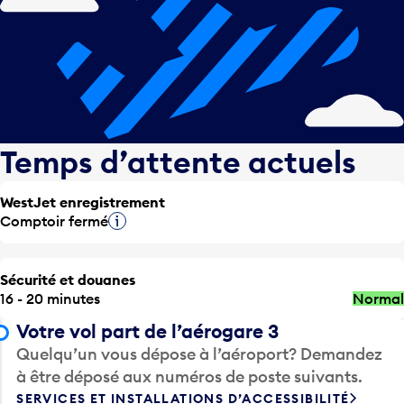
Temps d’attente actuels
WestJet enregistrement
Comptoir fermé
Infobulle
Sécurité et douanes
16 - 20 minutes
Normal
Votre vol part de l’aérogare 3
Quelqu’un vous dépose à l’aéroport? Demandez
à être déposé aux numéros de poste suivants.
SERVICES ET INSTALLATIONS D’ACCESSIBILITÉ