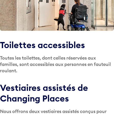
Toilettes accessibles
Toutes les toilettes, dont celles réservées aux
familles, sont accessibles aux personnes en fauteuil
roulant.
Vestiaires assistés de
Changing Places
Nous offrons deux vestiaires assistés conçus pour