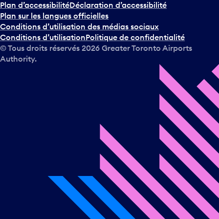
Plan d’accessibilité
Déclaration d’accessibilité
Plan sur les langues officielles
Conditions d’utilisation des médias sociaux
Conditions d’utilisation
Politique de confidentialité
© Tous droits réservés
2026
Greater Toronto Airports
Authority.