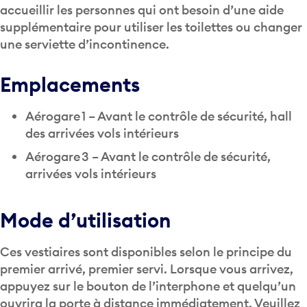
accueillir les personnes qui ont besoin d’une aide
supplémentaire pour utiliser les toilettes ou changer
une serviette d’incontinence.
Emplacements
Aérogare 1 – Avant le contrôle de sécurité, hall
des arrivées vols intérieurs
Aérogare 3 – Avant le contrôle de sécurité,
arrivées vols intérieurs
Mode d’utilisation
Ces vestiaires sont disponibles selon le principe du
premier arrivé, premier servi. Lorsque vous arrivez,
appuyez sur le bouton de l’interphone et quelqu’un
ouvrira la porte à distance immédiatement. Veuillez