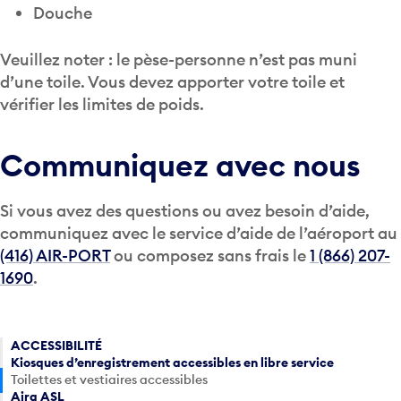
Douche
Veuillez noter : le pèse-personne n’est pas muni
d’une toile. Vous devez apporter votre toile et
vérifier les limites de poids.
Communiquez avec nous
Si vous avez des questions ou avez besoin d’aide,
communiquez avec le service d’aide de l’aéroport au
(416) AIR-PORT
ou composez sans frais le
1 (866) 207-
1690
.
ACCESSIBILITÉ
Kiosques d’enregistrement accessibles en libre service
Toilettes et vestiaires accessibles
Aira ASL