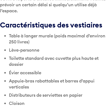
prévoir un certain délai si quelqu’un utilise déjà
l’espace.
Caractéristiques des vestiaires
Table à langer murale (poids maximal d’environ
250 livres)
Lève-personne
Toilette standard avec cuvette plus haute et
dossier
Évier accessible
Appuie-bras rabattables et barres d’appui
verticales
Distributeurs de serviettes en papier
Cloison