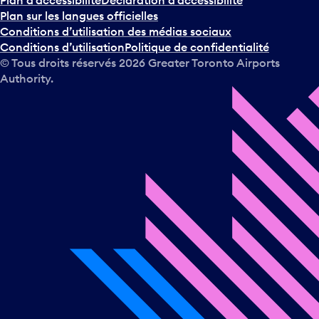
Plan sur les langues officielles
Conditions d’utilisation des médias sociaux
Conditions d’utilisation
Politique de confidentialité
© Tous droits réservés
2026
Greater Toronto Airports
Authority.