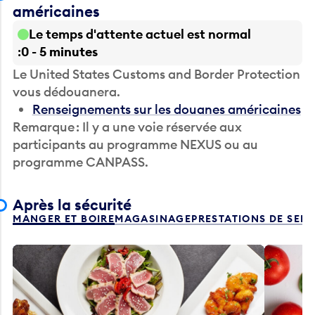
américaines
Le temps d'attente actuel est normal
0 - 5 minutes
Le United States Customs and Border Protection
vous dédouanera.
Renseignements sur les douanes américaines
Remarque : Il y a une voie réservée aux
participants au programme NEXUS ou au
programme CANPASS.
Après la sécurité
MANGER ET BOIRE
MAGASINAGE
PRESTATIONS DE SER