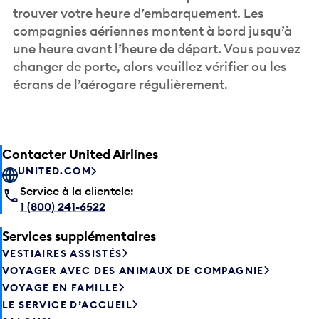
trouver votre heure d’embarquement. Les
compagnies aériennes montent à bord jusqu’à
une heure avant l’heure de départ. Vous pouvez
changer de porte, alors veuillez vérifier ou les
écrans de l’aérogare régulièrement.
Contacter United Airlines
UNITED.COM
Service à la clientele:
1 (800) 241-6522
Services supplémentaires
VESTIAIRES ASSISTÉS
VOYAGER AVEC DES ANIMAUX DE COMPAGNIE
VOYAGE EN FAMILLE
LE SERVICE D’ACCUEIL