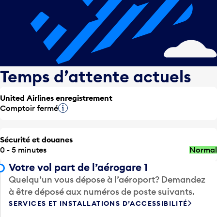
Temps d’attente actuels
United Airlines enregistrement
Comptoir fermé
Infobulle
Sécurité et douanes
0 - 5 minutes
Normal
Votre vol part de l’aérogare 1
Quelqu’un vous dépose à l’aéroport? Demandez
à être déposé aux numéros de poste suivants.
SERVICES ET INSTALLATIONS D’ACCESSIBILITÉ