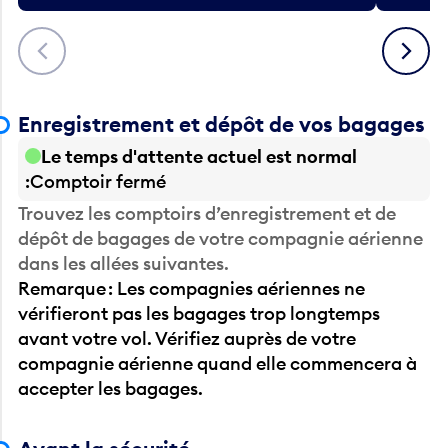
Précédent
Suivant
Enregistrement et dépôt de vos bagages
Le temps d'attente actuel est normal
Comptoir fermé
Trouvez les comptoirs d’enregistrement et de
dépôt de bagages de votre compagnie aérienne
dans les allées suivantes.
Remarque : Les compagnies aériennes ne
vérifieront pas les bagages trop longtemps
avant votre vol. Vérifiez auprès de votre
compagnie aérienne quand elle commencera à
accepter les bagages.