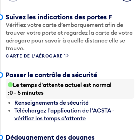
Suivez les indications des portes F
Vérifiez votre carte d’embarquement afin de
trouver votre porte et regardez la carte de votre
aérogare pour savoir à quelle distance elle se
trouve.
CARTE DE L’AÉROGARE 1
Passer le contrôle de sécurité
Le temps d'attente actuel est normal
0 - 5 minutes
Renseignements de sécurité
Téléchargez l’application de l’ACSTA -
vérifiez les temps d’attente
Dédouanement des douanes