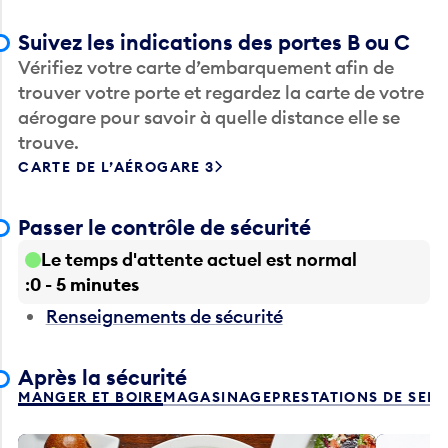
Suivez les indications des portes B ou C
Vérifiez votre carte d’embarquement afin de
trouver votre porte et regardez la carte de votre
aérogare pour savoir à quelle distance elle se
trouve.
CARTE DE L’AÉROGARE 3
Passer le contrôle de sécurité
Le temps d'attente actuel est normal
0 - 5 minutes
Renseignements de sécurité
Après la sécurité
MANGER ET BOIRE
MAGASINAGE
PRESTATIONS DE SER