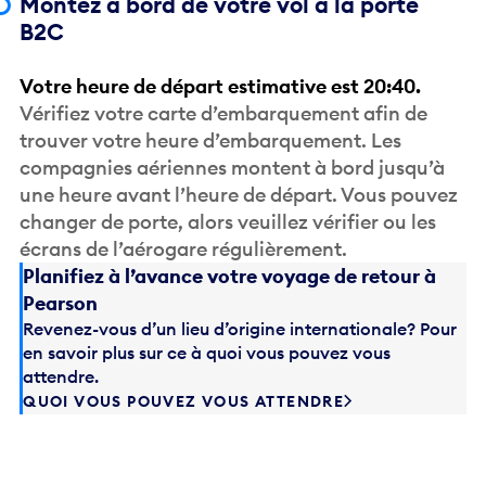
B2C
Votre heure de départ estimative est 20:40.
Vérifiez votre carte d’embarquement afin de
trouver votre heure d’embarquement. Les
compagnies aériennes montent à bord jusqu’à
une heure avant l’heure de départ. Vous pouvez
changer de porte, alors veuillez vérifier ou les
écrans de l’aérogare régulièrement.
Planifiez à l’avance votre voyage de retour à
Pearson
Revenez-vous d’un lieu d’origine internationale? Pour
en savoir plus sur ce à quoi vous pouvez vous
attendre.
QUOI VOUS POUVEZ VOUS ATTENDRE
Contacter Air Transat