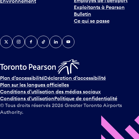
Exploitants à Pearson
Bulletin
Ce qui se passe
Twitter
Instagram
Facebook
TikTok
LinkedIn
YouTube
Plan d’accessibilité
Déclaration d’accessibilité
Plan sur les langues officielles
Conditions d’utilisation des médias sociaux
Conditions d’utilisation
Politique de confidentialité
© Tous droits réservés
2026
Greater Toronto Airports
Authority.