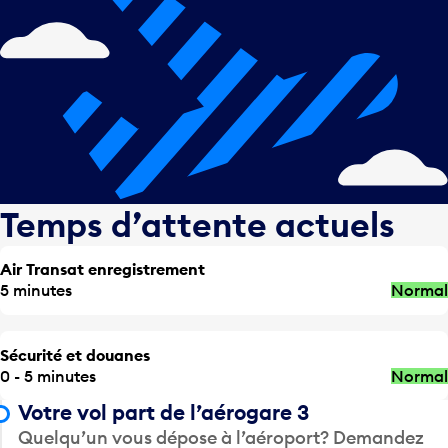
Temps d’attente actuels
Air Transat enregistrement
5 minutes
Normal
Sécurité et douanes
0 - 5 minutes
Normal
Votre vol part de l’aérogare 3
Quelqu’un vous dépose à l’aéroport? Demandez
à être déposé aux numéros de poste suivants.