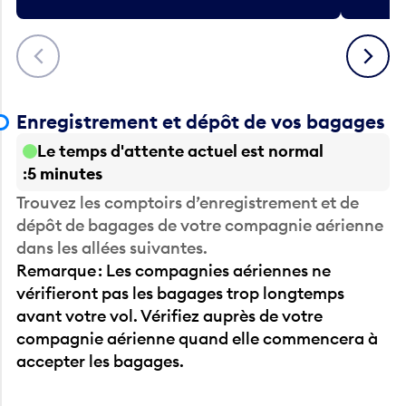
Précédent
Suivant
Enregistrement et dépôt de vos bagages
Le temps d'attente actuel est normal
5 minutes
Trouvez les comptoirs d’enregistrement et de
dépôt de bagages de votre compagnie aérienne
dans les allées suivantes.
Remarque : Les compagnies aériennes ne
vérifieront pas les bagages trop longtemps
avant votre vol. Vérifiez auprès de votre
compagnie aérienne quand elle commencera à
accepter les bagages.
Avant la sécurité