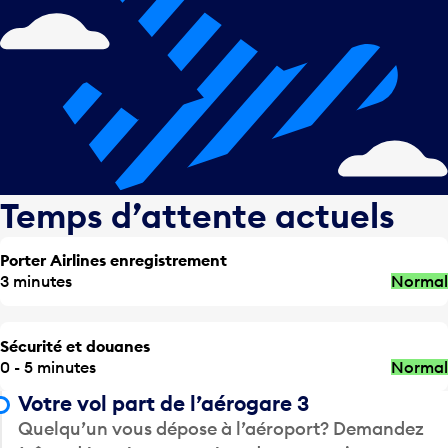
Temps d’attente actuels
Porter Airlines enregistrement
3 minutes
Normal
Sécurité et douanes
0 - 5 minutes
Normal
Votre vol part de l’aérogare 3
Quelqu’un vous dépose à l’aéroport? Demandez