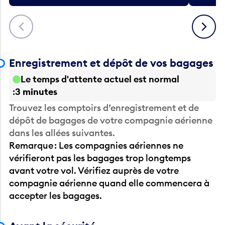
Précédent
Suivant
Enregistrement et dépôt de vos bagages
Le temps d'attente actuel est normal
3 minutes
Trouvez les comptoirs d’enregistrement et de
dépôt de bagages de votre compagnie aérienne
dans les allées suivantes.
Remarque : Les compagnies aériennes ne
vérifieront pas les bagages trop longtemps
avant votre vol. Vérifiez auprès de votre
compagnie aérienne quand elle commencera à
accepter les bagages.