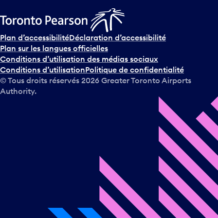
Plan d’accessibilité
Déclaration d’accessibilité
Plan sur les langues officielles
Conditions d’utilisation des médias sociaux
Conditions d’utilisation
Politique de confidentialité
© Tous droits réservés
2026
Greater Toronto Airports
Authority.