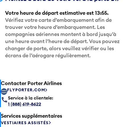
Votre heure de départ estimative est 13:55.
Vérifiez votre carte d’embarquement afin de
trouver votre heure d’embarquement. Les
compagnies aériennes montent à bord jusqu’à
une heure avant l’heure de départ. Vous pouvez
changer de porte, alors veuillez vérifier ou les
écrans de l’aérogare régulièrement.
Contacter Porter Airlines
FLYPORTER.COM
Service à la clientele:
1 (888) 619-8622
Services supplémentaires
VESTIAIRES ASSISTÉS