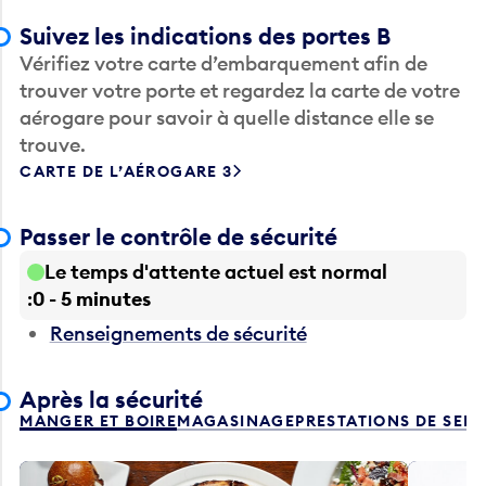
Suivez les indications des portes B
Vérifiez votre carte d’embarquement afin de
trouver votre porte et regardez la carte de votre
aérogare pour savoir à quelle distance elle se
trouve.
CARTE DE L’AÉROGARE 3
Passer le contrôle de sécurité
Le temps d'attente actuel est normal
0 - 5 minutes
Renseignements de sécurité
Après la sécurité
MANGER ET BOIRE
MAGASINAGE
PRESTATIONS DE SER