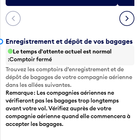
Précédent
Suivant
Enregistrement et dépôt de vos bagages
Le temps d'attente actuel est normal
Comptoir fermé
Trouvez les comptoirs d’enregistrement et de
dépôt de bagages de votre compagnie aérienne
dans les allées suivantes.
Remarque : Les compagnies aériennes ne
vérifieront pas les bagages trop longtemps
avant votre vol. Vérifiez auprès de votre
compagnie aérienne quand elle commencera à
accepter les bagages.