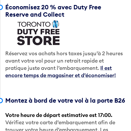
Économisez 20 % avec Duty Free
Reserve and Collect
Réservez vos achats hors taxes jusqu’à 2 heures
avant votre vol pour un retrait rapide et
pratique juste avant l’embarquement.
Il est
encore temps de magasiner et d’économiser!
Montez à bord de votre vol à la porte B26
Votre heure de départ estimative est 17:00.
Vérifiez votre carte d’embarquement afin de
trouver votre heure d’embarquement. Les