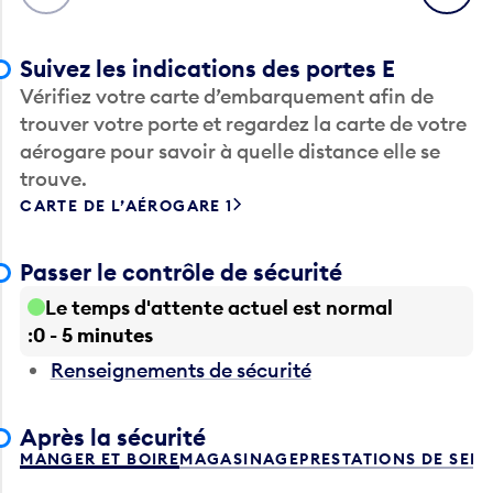
Suivez les indications des portes E
Vérifiez votre carte d’embarquement afin de
trouver votre porte et regardez la carte de votre
aérogare pour savoir à quelle distance elle se
trouve.
CARTE DE L’AÉROGARE 1
Passer le contrôle de sécurité
Le temps d'attente actuel est normal
0 - 5 minutes
Renseignements de sécurité
Après la sécurité
MANGER ET BOIRE
MAGASINAGE
PRESTATIONS DE SER