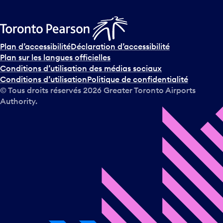
Plan d’accessibilité
Déclaration d’accessibilité
Plan sur les langues officielles
Conditions d’utilisation des médias sociaux
Conditions d’utilisation
Politique de confidentialité
© Tous droits réservés
2026
Greater Toronto Airports
Authority.