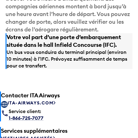
compagnies aériennes montent à bord jusqu’à
une heure avant l’heure de départ. Vous pouvez
changer de porte, alors veuillez vérifier ou les
écrans de l’aérogare régulièrement.
Votre vol part d’une porte d’embarquement
située dans le hall Infield Concourse (IFC).
Un bus vous conduira du terminal principal (environ
10 minutes) à l’IFC. Prévoyez suffisamment de temps
pour ce transfert.
Contacter ITA Airways
ITA-AIRWAYS.COM
Service client:
1-866-725-7077
Services supplémentaires