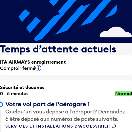
Temps d’attente actuels
ITA AIRWAYS enregistrement
Comptoir fermé
Infobulle
Sécurité et douanes
0 - 5 minutes
Normal
Votre vol part de l’aérogare 1
Quelqu’un vous dépose à l’aéroport? Demandez
à être déposé aux numéros de poste suivants.
SERVICES ET INSTALLATIONS D’ACCESSIBILITÉ