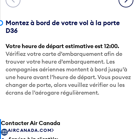
Montez à bord de votre vol à la porte
D36
Votre heure de départ estimative est 12:00.
Vérifiez votre carte d’embarquement afin de
trouver votre heure d’embarquement. Les
compagnies aériennes montent à bord jusqu’à
une heure avant l’heure de départ. Vous pouvez
changer de porte, alors veuillez vérifier ou les
écrans de l’aérogare régulièrement.
Contacter Air Canada
AIRCANADA.COM
Service à la clientèle: