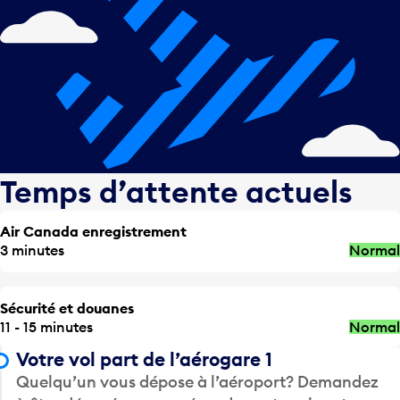
Temps d’attente actuels
Air Canada enregistrement
3 minutes
Normal
Sécurité et douanes
11 - 15 minutes
Normal
Votre vol part de l’aérogare 1
Quelqu’un vous dépose à l’aéroport? Demandez