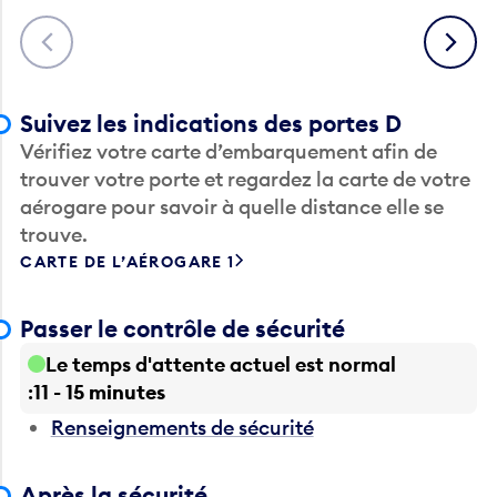
Précédent
Suivant
Suivez les indications des portes D
Vérifiez votre carte d’embarquement afin de
trouver votre porte et regardez la carte de votre
aérogare pour savoir à quelle distance elle se
trouve.
CARTE DE L’AÉROGARE 1
Passer le contrôle de sécurité
Le temps d'attente actuel est normal
11 - 15 minutes
Renseignements de sécurité
Après la sécurité