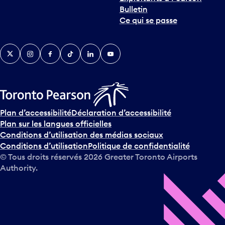
Bulletin
Ce qui se passe
Twitter
Instagram
Facebook
TikTok
LinkedIn
YouTube
Plan d’accessibilité
Déclaration d’accessibilité
Plan sur les langues officielles
Conditions d’utilisation des médias sociaux
Conditions d’utilisation
Politique de confidentialité
© Tous droits réservés
2026
Greater Toronto Airports
Authority.