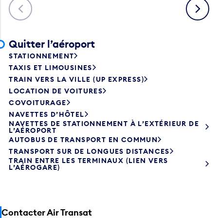
Précédent
Suivant
Quitter l’aéroport
STATIONNEMENT
TAXIS ET LIMOUSINES
TRAIN VERS LA VILLE (UP EXPRESS)
LOCATION DE VOITURES
COVOITURAGE
NAVETTES D’HÔTEL
NAVETTES DE STATIONNEMENT À L’EXTÉRIEUR DE
L’AÉROPORT
AUTOBUS DE TRANSPORT EN COMMUN
TRANSPORT SUR DE LONGUES DISTANCES
TRAIN ENTRE LES TERMINAUX (LIEN VERS
L’AÉROGARE)
Contacter Air Transat