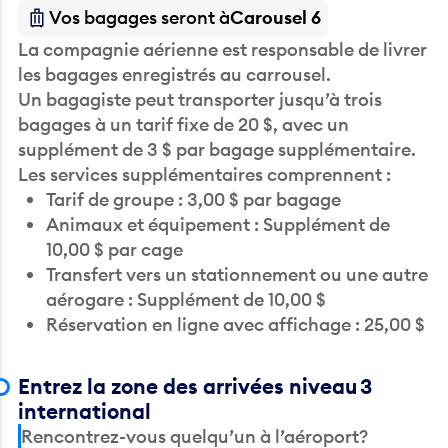
Vos bagages seront à
Carousel 6
La compagnie aérienne est responsable de livrer
les bagages enregistrés au carrousel.
Un bagagiste peut transporter jusqu’à trois
bagages à un tarif fixe de 20 $, avec un
supplément de 3 $ par bagage supplémentaire.
Les services supplémentaires comprennent :
Tarif de groupe : 3,00 $ par bagage
Animaux et équipement : Supplément de
10,00 $ par cage
Transfert vers un stationnement ou une autre
aérogare : Supplément de 10,00 $
Réservation en ligne avec affichage : 25,00 $
Entrez la zone des arrivées niveau 3
international
Rencontrez-vous quelqu’un à l’aéroport?