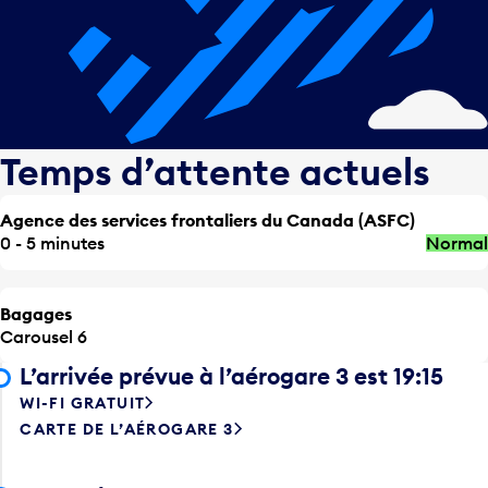
Temps d’attente actuels
Agence des services frontaliers du Canada (ASFC)
0 - 5 minutes
Normal
Bagages
Carousel 6
L’arrivée prévue à l’aérogare 3 est 19:15
WI-FI GRATUIT
CARTE DE L’AÉROGARE 3