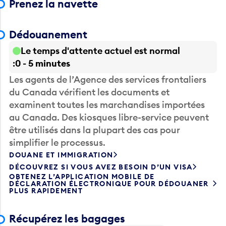
Prenez la navette
Dédouanement
Le temps d'attente actuel est normal
0 - 5 minutes
Les agents de l’Agence des services frontaliers
du Canada vérifient les documents et
examinent toutes les marchandises importées
au Canada. Des kiosques libre-service peuvent
être utilisés dans la plupart des cas pour
simplifier le processus.
DOUANE ET IMMIGRATION
DÉCOUVREZ SI VOUS AVEZ BESOIN D’UN VISA
OBTENEZ L’APPLICATION MOBILE DE
DÉCLARATION ÉLECTRONIQUE POUR DÉDOUANER
PLUS RAPIDEMENT
Récupérez les bagages