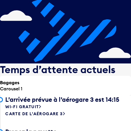
Temps d’attente actuels
Bagages
Carousel 1
L’arrivée prévue à l’aérogare 3 est 14:15
WI-FI GRATUIT
CARTE DE L’AÉROGARE 3