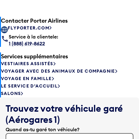
Contacter Porter Airlines
FLYPORTER.COM
Service à la clientele:
1 (888) 619-8622
Services supplémentaires
VESTIAIRES ASSISTÉS
VOYAGER AVEC DES ANIMAUX DE COMPAGNIE
VOYAGE EN FAMILLE
LE SERVICE D’ACCUEIL
SALONS
Trouvez votre véhicule garé
(Aérogares 1)
Quand as-tu garé ton véhicule?