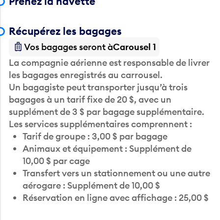
Prenez la navette
Récupérez les bagages
Vos bagages seront à
Carousel 1
La compagnie aérienne est responsable de livrer
les bagages enregistrés au carrousel.
Un bagagiste peut transporter jusqu’à trois
bagages à un tarif fixe de 20 $, avec un
supplément de 3 $ par bagage supplémentaire.
Les services supplémentaires comprennent :
Tarif de groupe : 3,00 $ par bagage
Animaux et équipement : Supplément de
10,00 $ par cage
Transfert vers un stationnement ou une autre
aérogare : Supplément de 10,00 $
Réservation en ligne avec affichage : 25,00 $