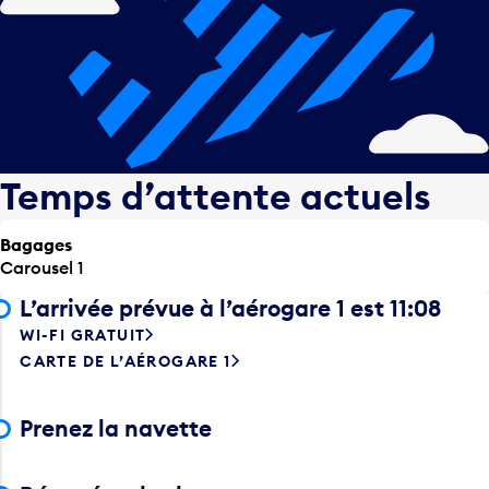
Temps d’attente actuels
Bagages
Carousel 1
L’arrivée prévue à l’aérogare 1 est 11:08
WI-FI GRATUIT
CARTE DE L’AÉROGARE 1
Prenez la navette