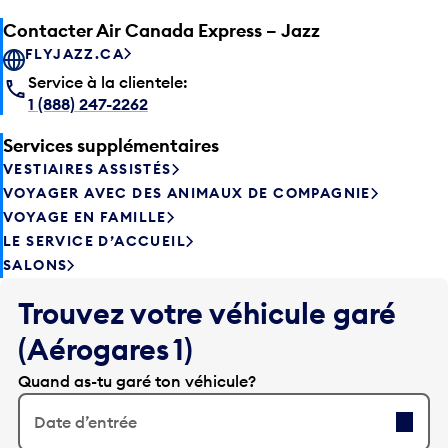
Contacter Air Canada Express – Jazz
FLYJAZZ.CA
Service à la clientele:
1 (888) 247-2262
Services supplémentaires
VESTIAIRES ASSISTÉS
VOYAGER AVEC DES ANIMAUX DE COMPAGNIE
VOYAGE EN FAMILLE
LE SERVICE D’ACCUEIL
SALONS
Trouvez votre véhicule garé
(Aérogares 1)
Quand as-tu garé ton véhicule?
Date d’entrée