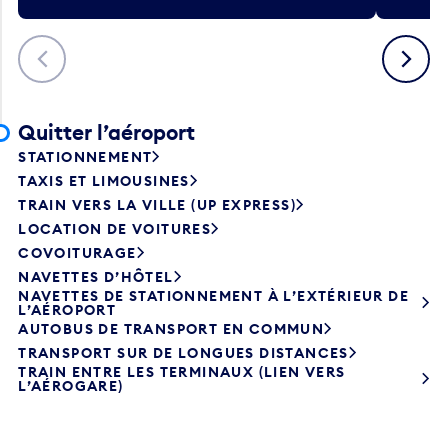
Précédent
Suivant
Quitter l’aéroport
STATIONNEMENT
TAXIS ET LIMOUSINES
TRAIN VERS LA VILLE (UP EXPRESS)
LOCATION DE VOITURES
COVOITURAGE
NAVETTES D’HÔTEL
NAVETTES DE STATIONNEMENT À L’EXTÉRIEUR DE
L’AÉROPORT
AUTOBUS DE TRANSPORT EN COMMUN
TRANSPORT SUR DE LONGUES DISTANCES
TRAIN ENTRE LES TERMINAUX (LIEN VERS
L’AÉROGARE)