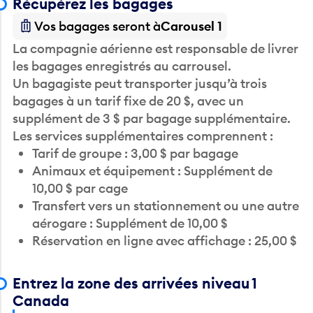
Récupérez les bagages
Vos bagages seront à
Carousel 1
La compagnie aérienne est responsable de livrer
les bagages enregistrés au carrousel.
Un bagagiste peut transporter jusqu’à trois
bagages à un tarif fixe de 20 $, avec un
supplément de 3 $ par bagage supplémentaire.
Les services supplémentaires comprennent :
Tarif de groupe : 3,00 $ par bagage
Animaux et équipement : Supplément de
10,00 $ par cage
Transfert vers un stationnement ou une autre
aérogare : Supplément de 10,00 $
Réservation en ligne avec affichage : 25,00 $
Entrez la zone des arrivées niveau 1
Canada