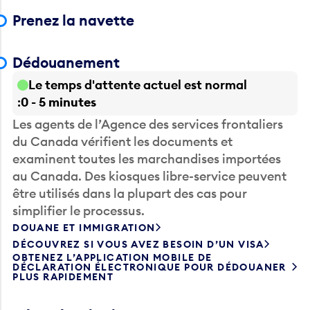
Prenez la navette
Dédouanement
Le temps d'attente actuel est normal
0 - 5 minutes
Les agents de l’Agence des services frontaliers
du Canada vérifient les documents et
examinent toutes les marchandises importées
au Canada. Des kiosques libre-service peuvent
être utilisés dans la plupart des cas pour
simplifier le processus.
DOUANE ET IMMIGRATION
DÉCOUVREZ SI VOUS AVEZ BESOIN D’UN VISA
OBTENEZ L’APPLICATION MOBILE DE
DÉCLARATION ÉLECTRONIQUE POUR DÉDOUANER
PLUS RAPIDEMENT
Récupérez les bagages