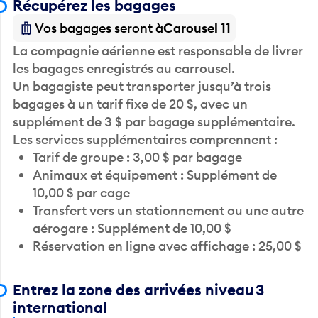
Vos bagages seront à
Carousel 11
La compagnie aérienne est responsable de livrer
les bagages enregistrés au carrousel.
Un bagagiste peut transporter jusqu’à trois
bagages à un tarif fixe de 20 $, avec un
supplément de 3 $ par bagage supplémentaire.
Les services supplémentaires comprennent :
Tarif de groupe : 3,00 $ par bagage
Animaux et équipement : Supplément de
10,00 $ par cage
Transfert vers un stationnement ou une autre
aérogare : Supplément de 10,00 $
Réservation en ligne avec affichage : 25,00 $
Entrez la zone des arrivées niveau 3
international
Rencontrez-vous quelqu’un à l’aéroport?