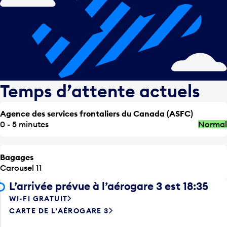
Temps d’attente actuels
Agence des services frontaliers du Canada (ASFC)
0 - 5 minutes
Normal
Bagages
Carousel 11
L’arrivée prévue à l’aérogare 3 est 18:35
WI-FI GRATUIT
CARTE DE L’AÉROGARE 3