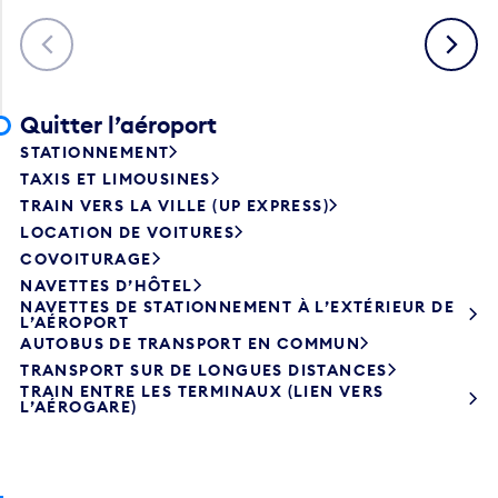
Précédent
Suivant
Quitter l’aéroport
STATIONNEMENT
TAXIS ET LIMOUSINES
TRAIN VERS LA VILLE (UP EXPRESS)
LOCATION DE VOITURES
COVOITURAGE
NAVETTES D’HÔTEL
NAVETTES DE STATIONNEMENT À L’EXTÉRIEUR DE
L’AÉROPORT
AUTOBUS DE TRANSPORT EN COMMUN
TRANSPORT SUR DE LONGUES DISTANCES
TRAIN ENTRE LES TERMINAUX (LIEN VERS
L’AÉROGARE)
Contacter Finnair