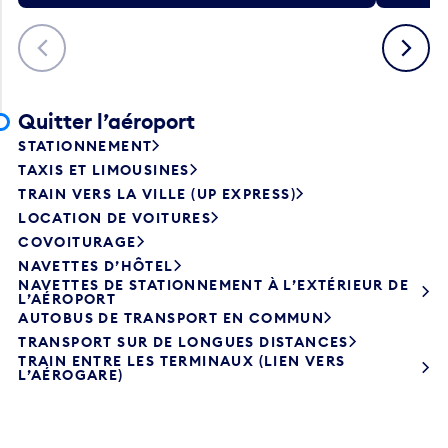
Précédent
Suivant
Quitter l’aéroport
STATIONNEMENT
TAXIS ET LIMOUSINES
TRAIN VERS LA VILLE (UP EXPRESS)
LOCATION DE VOITURES
COVOITURAGE
NAVETTES D’HÔTEL
NAVETTES DE STATIONNEMENT À L’EXTÉRIEUR DE
L’AÉROPORT
AUTOBUS DE TRANSPORT EN COMMUN
TRANSPORT SUR DE LONGUES DISTANCES
TRAIN ENTRE LES TERMINAUX (LIEN VERS
L’AÉROGARE)