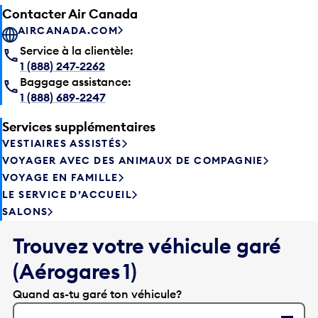
Contacter Air Canada
AIRCANADA.COM
Service à la clientèle:
1 (888) 247-2262
Baggage assistance:
1 (888) 689-2247
Services supplémentaires
VESTIAIRES ASSISTÉS
VOYAGER AVEC DES ANIMAUX DE COMPAGNIE
VOYAGE EN FAMILLE
LE SERVICE D’ACCUEIL
SALONS
Trouvez votre véhicule garé
(Aérogares 1)
Quand as-tu garé ton véhicule?