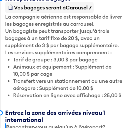
Vos bagages seront à
Carousel 7
La compagnie aérienne est responsable de livrer
les bagages enregistrés au carrousel.
Un bagagiste peut transporter jusqu’à trois
bagages à un tarif fixe de 20 $, avec un
supplément de 3 $ par bagage supplémentaire.
Les services supplémentaires comprennent :
Tarif de groupe : 3,00 $ par bagage
Animaux et équipement : Supplément de
10,00 $ par cage
Transfert vers un stationnement ou une autre
aérogare : Supplément de 10,00 $
Réservation en ligne avec affichage : 25,00 $
Entrez la zone des arrivées niveau 1
international
Rencontrez-vous quelqu’un à l’aéroport?