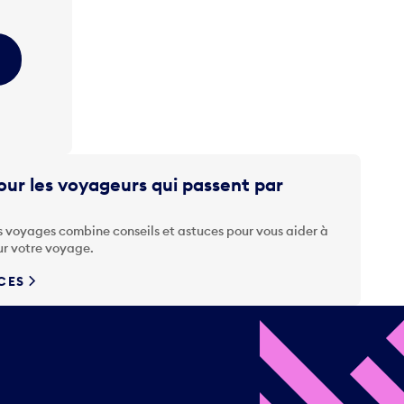
ur les voyageurs qui passent par
s voyages combine conseils et astuces pour vous aider à
ur votre voyage.
UCES