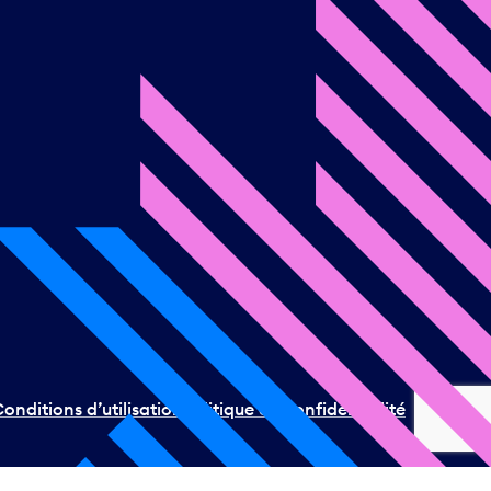
onditions d’utilisation
Politique de confidentialité