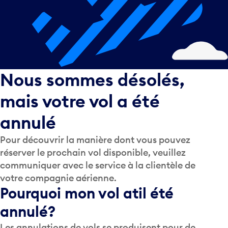
Nous sommes désolés,
mais votre vol a été
annulé
Pour découvrir la manière dont vous pouvez
réserver le prochain vol disponible, veuillez
communiquer avec le service à la clientèle de
votre compagnie aérienne.
Pourquoi mon vol a­t­il été
annulé?
Les annulations de vols se produisent pour de