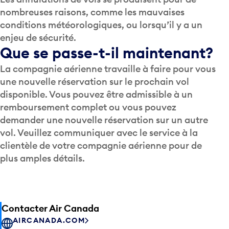
nombreuses raisons, comme les mauvaises
conditions météorologiques, ou lorsqu’il y a un
enjeu de sécurité.
Que se passe-t-il maintenant?
La compagnie aérienne travaille à faire pour vous
une nouvelle réservation sur le prochain vol
disponible. Vous pouvez être admissible à un
remboursement complet ou vous pouvez
demander une nouvelle réservation sur un autre
vol. Veuillez communiquer avec le service à la
clientèle de votre compagnie aérienne pour de
plus amples détails.
Contacter Air Canada
AIRCANADA.COM