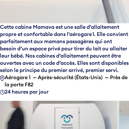
Cette cabine Mamava est une salle d’allaitement
propre et confortable dans l’aérogare 1. Elle convient
parfaitement aux mamans passagères qui ont
besoin d’un espace privé pour tirer du lait ou allaiter
leur bébé. Nos cabines d’allaitement peuvent être
ouvertes avec un code d’accès. Elles sont disponibles
selon le principe du premier arrivé, premier servi.
Aérogare 1 — Après-sécurité (États-Unis) — Près de
la porte F82
24 heures par jour