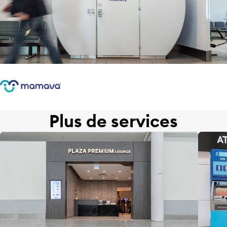
Plus de services