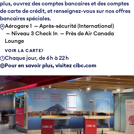
plus, ouvrez des comptes bancaires et des comptes
de carte de crédit, et renseignez-vous sur nos offres
bancaires spéciales.
Aérogare 1 — Après-sécurité (International)
— Niveau 3 Check In — Près de Air Canada
Lounge
VOIR LA CARTE
Chaque jour, de 6 h à 22 h
Pour en savoir plus, visitez cibc.com