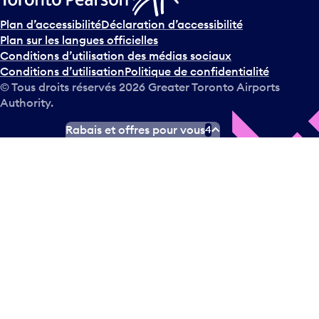
Plan d’accessibilité
Déclaration d’accessibilité
Plan sur les langues officielles
Conditions d’utilisation des médias sociaux
Conditions d’utilisation
Politique de confidentialité
© Tous droits réservés
2026
Greater Toronto Airports
Authority.
Rabais et offres pour vous
4