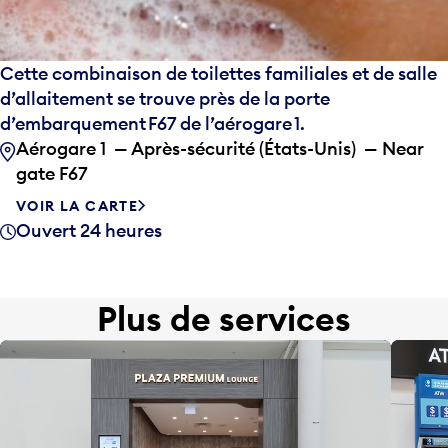
Cette combinaison de toilettes familiales et de salle
d’allaitement se trouve près de la porte
d’embarquement F67 de l’aérogare 1.
Aérogare 1 — Après-sécurité (États-Unis) — Near
gate F67
VOIR LA CARTE
Ouvert 24 heures
Plus de services