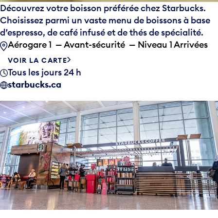
Découvrez votre boisson préférée chez Starbucks.
Choisissez parmi un vaste menu de boissons à base
d’espresso, de café infusé et de thés de spécialité.
Aérogare 1 — Avant-sécurité — Niveau 1 Arrivées
VOIR LA CARTE
Tous les jours 24 h
starbucks.ca