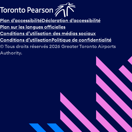
Plan d’accessibilité
Déclaration d’accessibilité
Plan sur les langues officielles
Conditions d’utilisation des médias sociaux
Conditions d’utilisation
Politique de confidentialité
© Tous droits réservés
2026
Greater Toronto Airports
Authority.