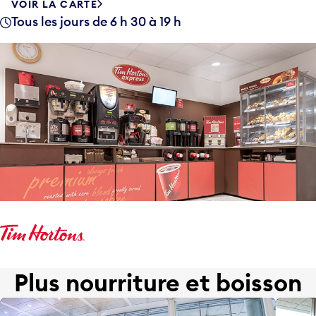
VOIR LA CARTE
Tous les jours de 6 h 30 à 19 h
Plus nourriture et boisson