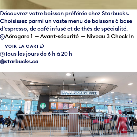
Découvrez votre boisson préférée chez Starbucks.
Choisissez parmi un vaste menu de boissons à base
d’espresso, de café infusé et de thés de spécialité.
Aérogare 1 — Avant-sécurité — Niveau 3 Check In
VOIR LA CARTE
Tous les jours de 6 h à 20 h
starbucks.ca