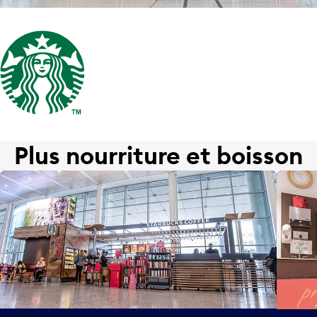
Plus nourriture et boisson