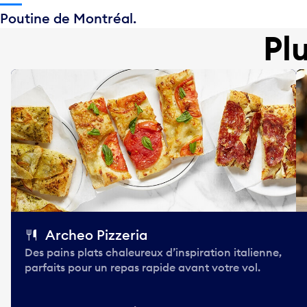
Poutine de Montréal.
Pl
Archeo Pizzeria
Des pains plats chaleureux d’inspiration italienne,
parfaits pour un repas rapide avant votre vol.