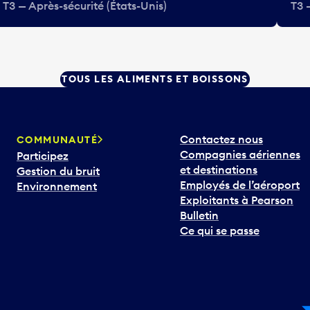
T3 — Après-sécurité (États-Unis)
T3 
TOUS LES ALIMENTS ET BOISSONS
Contactez nous
COMMUNAUTÉ
Compagnies aériennes
Participez
et destinations
Gestion du bruit
Employés de l’aéroport
Environnement
Exploitants à Pearson
Bulletin
Ce qui se passe