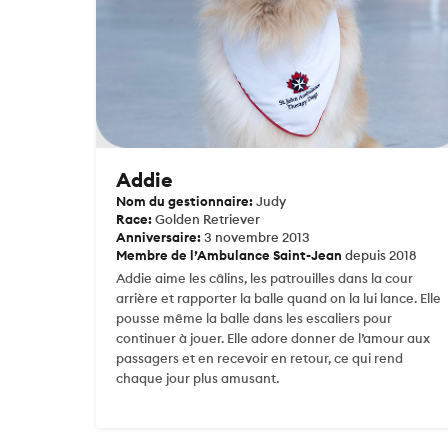
Addie
Nom du gestionnaire:
Judy
Race:
Golden Retriever
Anniversaire:
3 novembre 2013
Membre de l’Ambulance Saint-Jean
depuis 2018
Addie aime les câlins, les patrouilles dans la cour
arrière et rapporter la balle quand on la lui lance. Elle
pousse même la balle dans les escaliers pour
continuer à jouer. Elle adore donner de l’amour aux
passagers et en recevoir en retour, ce qui rend
chaque jour plus amusant.