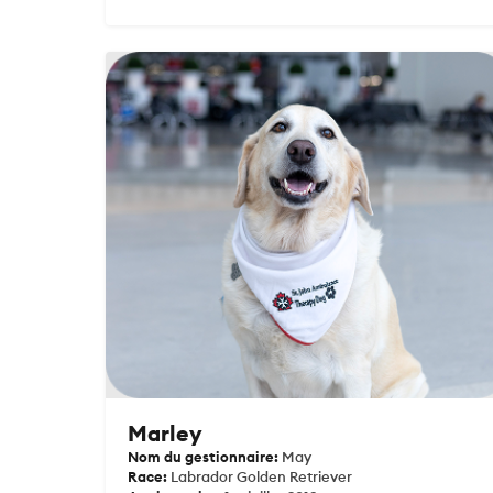
Marley
Nom du gestionnaire:
May
Race:
Labrador Golden Retriever