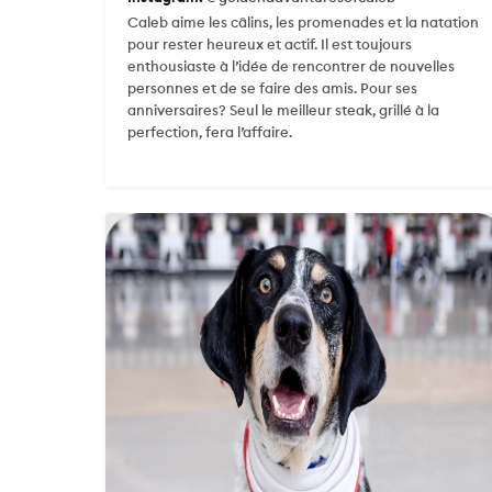
Caleb aime les câlins, les promenades et la natation
pour rester heureux et actif. Il est toujours
enthousiaste à l’idée de rencontrer de nouvelles
personnes et de se faire des amis. Pour ses
anniversaires? Seul le meilleur steak, grillé à la
perfection, fera l’affaire.