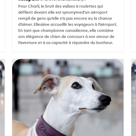
Pour Charli, le bruit des valises à roulettes qui
défilent devant elle est synonymed’un aéroport
rempli de gens qu’elle n’a pas encore eu la chance
d’aimer. Elleaime accueillir les voyageurs à l’aéroport.
En tant que championne canadienne, elle combine
son élégance de chien de concours à son amour de
l’aventure et à sa capacité à répandre du bonheur.