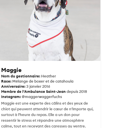
Maggie
Nom du gestionnaire:
Heather
Race:
Mélange de boxer et de catahoula
Anniversaire:
3 janvier 2016
Membre de l’Ambulance Saint-Jean
depuis 2018
Instagram:
@maggerwaggerfuchs
Maggie est une experte des câlins et des yeux de
chiot qui peuvent attendrir le cœur de n’importe qui,
surtout à l’heure du repas. Elle a un don pour
ressentir le stress et répandre une atmosphère
calme, tout en recevant des caresses au ventre.