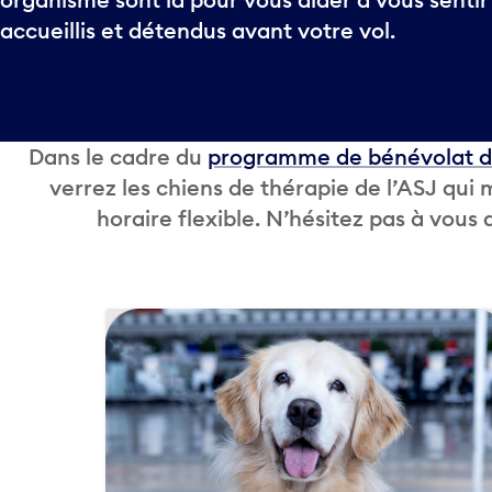
accueillis et détendus avant votre vol.
Dans le cadre du
programme de bénévolat de
verrez les chiens de thérapie de l’ASJ qui 
horaire flexible. N’hésitez pas à vous 