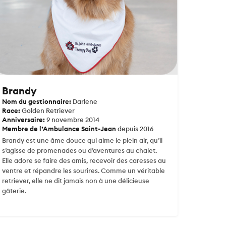
Brandy
Nom du gestionnaire:
Darlene
Race:
Golden Retriever
Anniversaire:
9 novembre 2014
Membre de l’Ambulance Saint-Jean
depuis 2016
Brandy est une âme douce qui aime le plein air, qu’il
s’agisse de promenades ou d’aventures au chalet.
Elle adore se faire des amis, recevoir des caresses au
ventre et répandre les sourires. Comme un véritable
retriever, elle ne dit jamais non à une délicieuse
gâterie.