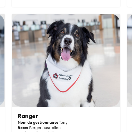
Ranger
Nom du gestionnaire:
Tony
Race:
Berger australien