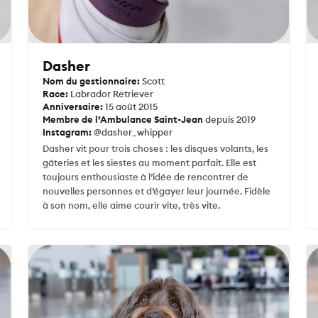
Dasher
Nom du gestionnaire:
Scott
Race:
Labrador Retriever
Anniversaire:
15 août 2015
Membre de l’Ambulance Saint-Jean
depuis 2019
Instagram:
@dasher_whipper
Dasher vit pour trois choses : les disques volants, les
gâteries et les siestes au moment parfait. Elle est
toujours enthousiaste à l’idée de rencontrer de
nouvelles personnes et d’égayer leur journée. Fidèle
à son nom, elle aime courir vite, très vite.