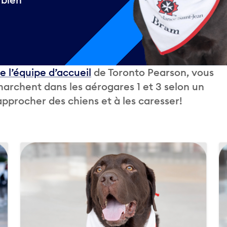
 l’équipe d’accueil
de Toronto Pearson, vous
marchent dans les aérogares 1 et 3 selon un
approcher des chiens et à les caresser!