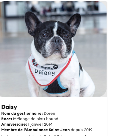
Daisy
Nom du gestionnaire:
Doren
Race:
Mélange de plott hound
Anniversaire:
1 janvier 2014
Membre de l’Ambulance Saint-Jean
depuis 2019