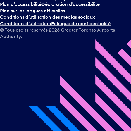
Plan d’accessibilité
Déclaration d’accessibilité
Plan sur les langues officielles
Conditions d’utilisation des médias sociaux
Conditions d’utilisation
Politique de confidentialité
© Tous droits réservés
2026
Greater Toronto Airports
Authority.