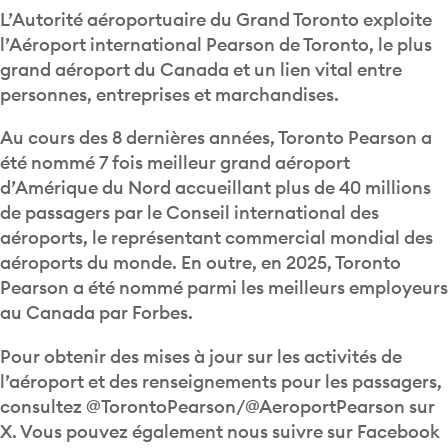
L’Autorité aéroportuaire du Grand Toronto exploite
l’Aéroport international Pearson de Toronto, le plus
grand aéroport du Canada et un lien vital entre
personnes, entreprises et marchandises.
Au cours des 8 dernières années, Toronto Pearson a
été nommé 7 fois meilleur grand aéroport
d’Amérique du Nord accueillant plus de 40 millions
de passagers par le Conseil international des
aéroports, le représentant commercial mondial des
aéroports du monde. En outre, en 2025, Toronto
Pearson a été nommé parmi les meilleurs employeurs
au Canada par Forbes.
Pour obtenir des mises à jour sur les activités de
l’aéroport et des renseignements pour les passagers,
consultez @TorontoPearson/@AeroportPearson sur
X. Vous pouvez également nous suivre sur Facebook