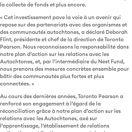
la collecte de fonds et plus encore.
« Cet investissement pave la voie à un avenir qui
repose sur des partenariats avec des organismes et
des communautés autochtones, a déclaré Deborah
Flint, présidente et chef de la direction de Toronto
Pearson. Nous reconnaissons la responsabilité dans
notre plan d’action sur les relations avec les
Autochtones, et, par l’intermédiaire du Nest Fund,
nous prenons des mesures concrètes ensemble pour
bâtir des communautés plus fortes et plus
connectées. »
Au cours des dernières années, Toronto Pearson a
renforcé son engagement à l’égard de la
réconciliation grâce à notre plan d’action sur les
relations avec les Autochtones, axé sur
l’apprentissage, l’établissement de relations