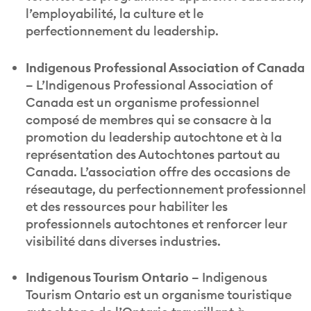
l’employabilité, la culture et le
perfectionnement du leadership.
Indigenous Professional Association of Canada
–
L’Indigenous Professional Association of
Canada est un organisme professionnel
composé de membres qui se consacre à la
promotion du leadership autochtone et à la
représentation des Autochtones partout au
Canada. L’association offre des occasions de
réseautage, du perfectionnement professionnel
et des ressources pour habiliter les
professionnels autochtones et renforcer leur
visibilité dans diverses industries.
Indigenous Tourism Ontario –
Indigenous
Tourism Ontario est un organisme touristique