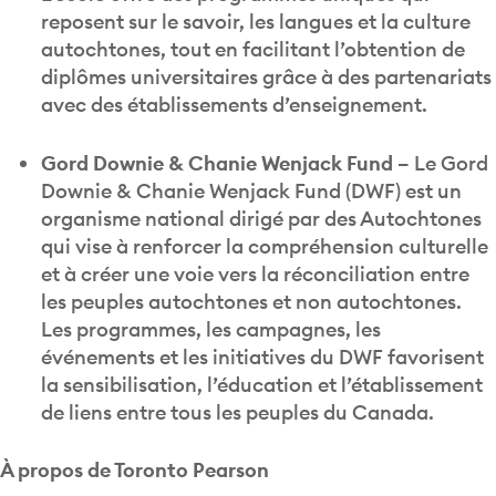
reposent sur le savoir, les langues et la culture
autochtones, tout en facilitant l’obtention de
diplômes universitaires grâce à des partenariats
avec des établissements d’enseignement.
Gord Downie & Chanie Wenjack Fund –
Le Gord
Downie & Chanie Wenjack Fund (DWF) est un
organisme national dirigé par des Autochtones
qui vise à renforcer la compréhension culturelle
et à créer une voie vers la réconciliation entre
les peuples autochtones et non autochtones.
Les programmes, les campagnes, les
événements et les initiatives du DWF favorisent
la sensibilisation, l’éducation et l’établissement
de liens entre tous les peuples du Canada.
À propos de Toronto Pearson