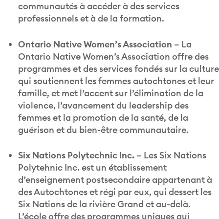
communautés à accéder à des services
professionnels et à de la formation.
Ontario Native Women’s Association –
La
Ontario Native Women’s Association offre des
programmes et des services fondés sur la culture
qui soutiennent les femmes autochtones et leur
famille, et met l’accent sur l’élimination de la
violence, l’avancement du leadership des
femmes et la promotion de la santé, de la
guérison et du bien-être communautaire.
Six Nations Polytechnic Inc. –
Les Six Nations
Polytehnic Inc. est un établissement
d’enseignement postsecondaire appartenant à
des Autochtones et régi par eux, qui dessert les
Six Nations de la rivière Grand et au-delà.
L’école offre des programmes uniques qui