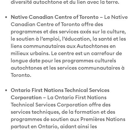
diversité autochtone et du lien avec la terre.
Native Canadian Centre of Toronto –
Le Native
Canadian Centre of Toronto offre des
programmes et des services axés sur la culture,
le soutien à l’emploi, l’éducation, la santé et les
liens communautaires aux Autochtones en
milieux urbains. Le centre est un carrefour de
longue date pour les programmes culturels
autochtones et les services communautaires à
Toronto.
Ontario First Nations Technical Services
Corporation –
La Ontario First Nations
Technical Services Corporation offre des
services techniques, de la formation et des
programmes de soutien aux Premières Nations
partout en Ontario, aidant ainsi les