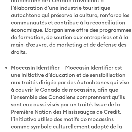
autochtone de l’Ontario travaillant à
l’élaboration d’une industrie touristique
autochtone qui préserve la culture, renforce les
communautés et contribue à la réconciliation
économique. L’organisme offre des programmes
de formation, de soutien aux entreprises et à la
main-d’œuvre, de marketing et de défense des
droits.
Moccasin Identifier –
Moccasin Identifier est
une initiative d’éducation et de sensibilisation
aux traités dirigée par des Autochtones qui vise
à couvrir le Canada de mocassins, afin que
l’ensemble des Canadiens comprennent qu’ils
sont eux aussi visés par un traité. Issue de la
Première Nation des Mississaugas de Credit,
l’initiative utilise des motifs de mocassins
comme symbole culturellement adapté de la