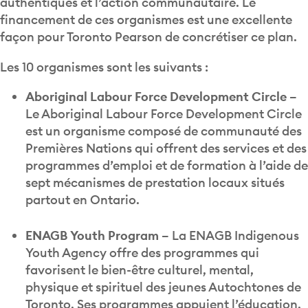
authentiques et l’action communautaire. Le
financement de ces organismes est une excellente
façon pour Toronto Pearson de concrétiser ce plan.
Les 10 organismes sont les suivants :
Aboriginal Labour Force Development Circle –
Le Aboriginal Labour Force Development Circle
est un organisme composé de communauté des
Premières Nations qui offrent des services et des
programmes d’emploi et de formation à l’aide de
sept mécanismes de prestation locaux situés
partout en Ontario.
ENAGB Youth Program –
La ENAGB Indigenous
Youth Agency offre des programmes qui
favorisent le bien-être culturel, mental,
physique et spirituel des jeunes Autochtones de
Toronto. Ses programmes appuient l’éducation,