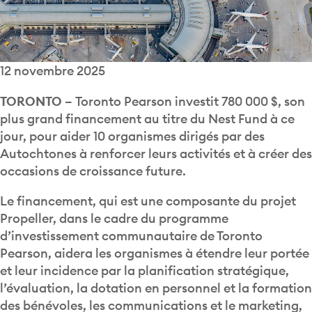
12 novembre 2025
TORONTO –
Toronto Pearson investit 780 000 $, son
plus grand financement au titre du Nest Fund à ce
jour, pour aider 10 organismes dirigés par des
Autochtones à renforcer leurs activités et à créer des
occasions de croissance future.
Le financement, qui est une composante du projet
Propeller, dans le cadre du programme
d’investissement communautaire de Toronto
Pearson, aidera les organismes à étendre leur portée
et leur incidence par la planification stratégique,
l’évaluation, la dotation en personnel et la formation
des bénévoles, les communications et le marketing,