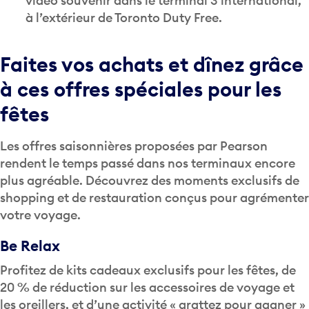
vidéo souvenir dans le terminal 3 international,
à l’extérieur de Toronto Duty Free.
Faites vos achats et dînez grâce
à ces offres spéciales pour les
fêtes
Les offres saisonnières proposées par Pearson
rendent le temps passé dans nos terminaux encore
plus agréable. Découvrez des moments exclusifs de
shopping et de restauration conçus pour agrémenter
votre voyage.
Be Relax
Profitez de kits cadeaux exclusifs pour les fêtes, de
20 % de réduction sur les accessoires de voyage et
les oreillers, et d’une activité « grattez pour gagner »