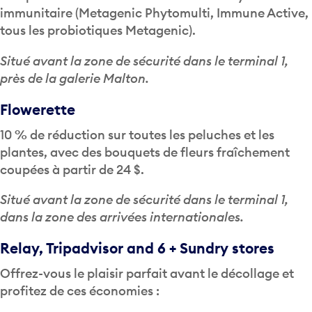
immunitaire (Metagenic Phytomulti, Immune Active,
tous les probiotiques Metagenic).
Situé avant la zone de sécurité dans le terminal 1,
près de la galerie Malton.
Flowerette
10 % de réduction sur toutes les peluches et les
plantes, avec des bouquets de fleurs fraîchement
coupées à partir de 24 $.
Situé avant la zone de sécurité dans le terminal 1,
dans la zone des arrivées internationales.
Relay, Tripadvisor and 6 + Sundry stores
Offrez-vous le plaisir parfait avant le décollage et
profitez de ces économies :