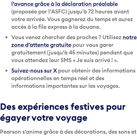
l’avance grâce à la déclaration préalable
(proposée par l’ASFC) jusqu’à 72 heures avant
votre arrivée. Vous gagnerez du temps et aurez
accès à la file express à la douane.
Vous venez chercher des proches ? Utilisez
notre
zone d’attente gratuite
pour vous garer
gratuitement (jusqu’à 45 minutes) pendant que
vous attendez leur SMS « Je suis arrivé ! ».
Suivez-nous sur X
pour obtenir des informations
opérationnelles en temps réel et des
informations importantes sur les voyages.
Des expériences festives pour
égayer votre voyage
Pearson s’anime grâce à des décorations, des sons et