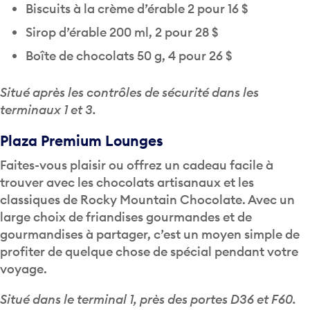
Biscuits à la crème d’érable 2 pour 16 $
Sirop d’érable 200 ml, 2 pour 28 $
Boîte de chocolats 50 g, 4 pour 26 $
Situé après les contrôles de sécurité dans les
terminaux 1 et 3.
Plaza Premium Lounges
Faites-vous plaisir ou offrez un cadeau facile à
trouver avec les chocolats artisanaux et les
classiques de Rocky Mountain Chocolate. Avec un
large choix de friandises gourmandes et de
gourmandises à partager, c’est un moyen simple de
profiter de quelque chose de spécial pendant votre
voyage.
Situé dans le terminal 1, près des portes D36 et F60.