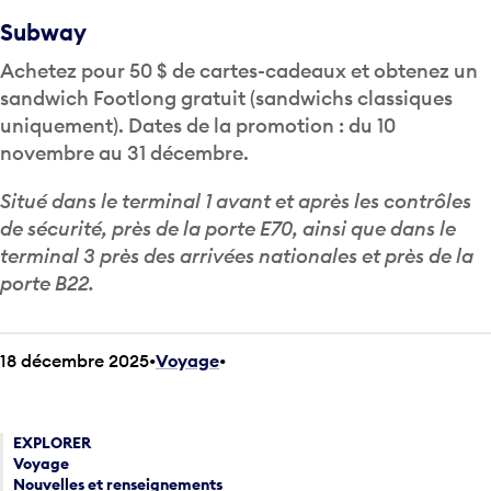
Subway
Achetez pour 50 $ de cartes-cadeaux et obtenez un
sandwich Footlong gratuit (sandwichs classiques
uniquement). Dates de la promotion : du 10
novembre au 31 décembre.
Situé dans le terminal 1 avant et après les contrôles
de sécurité, près de la porte E70, ainsi que dans le
terminal 3 près des arrivées nationales et près de la
porte B22.
18 décembre 2025
Voyage
•
EXPLORER
Voyage
Nouvelles et renseignements