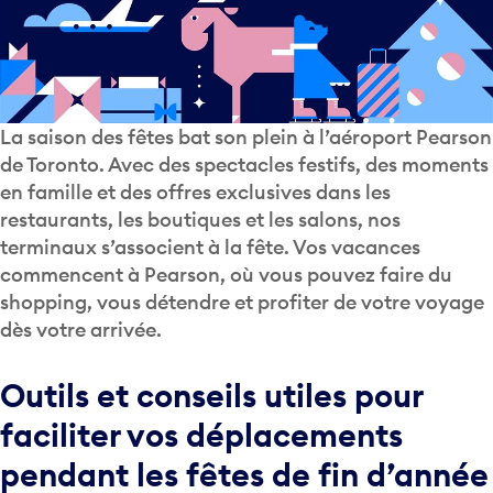
La saison des fêtes bat son plein à l’aéroport Pearson
de Toronto. Avec des spectacles festifs, des moments
en famille et des offres exclusives dans les
restaurants, les boutiques et les salons, nos
terminaux s’associent à la fête. Vos vacances
commencent à Pearson, où vous pouvez faire du
shopping, vous détendre et profiter de votre voyage
dès votre arrivée.
Outils et conseils utiles pour
faciliter vos déplacements
pendant les fêtes de fin d’année