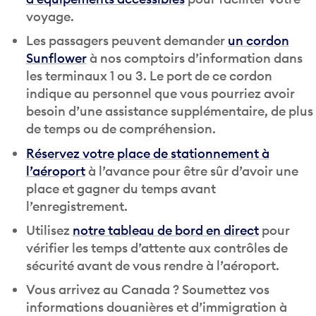
voyage.
Les passagers peuvent demander
un cordon
Sunflower
à nos comptoirs d’information dans
les terminaux 1 ou 3. Le port de ce cordon
indique au personnel que vous pourriez avoir
besoin d’une assistance supplémentaire, de plus
de temps ou de compréhension.
Réservez votre place de stationnement à
l’aéroport
à l’avance pour être sûr d’avoir une
place et gagner du temps avant
l’enregistrement.
Utilisez
notre tableau de bord en direct
pour
vérifier les temps d’attente aux contrôles de
sécurité avant de vous rendre à l’aéroport.
Vous arrivez au Canada ? Soumettez vos
informations douanières et d’immigration à