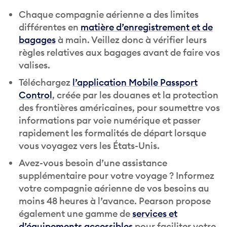
Chaque compagnie aérienne a des limites
différentes en
matière d’enregistrement et de
bagages
à main. Veillez donc à vérifier leurs
règles relatives aux bagages avant de faire vos
valises.
Téléchargez
l’application Mobile Passport
Control
, créée par les douanes et la protection
des frontières américaines, pour soumettre vos
informations par voie numérique et passer
rapidement les formalités de départ lorsque
vous voyagez vers les États-Unis.
Avez-vous besoin d’une assistance
supplémentaire pour votre voyage ? Informez
votre compagnie aérienne de vos besoins au
moins 48 heures à l’avance. Pearson propose
également une gamme de
services et
d’équipements accessibles
pour faciliter votre