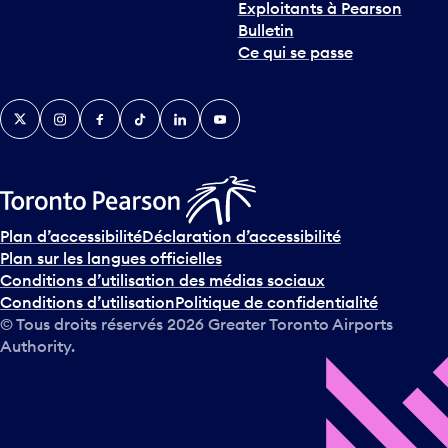
Exploitants à Pearson
Bulletin
Ce qui se passe
Twitter
Instagram
Facebook
TikTok
LinkedIn
YouTube
Plan d’accessibilité
Déclaration d’accessibilité
Plan sur les langues officielles
Conditions d’utilisation des médias sociaux
Conditions d’utilisation
Politique de confidentialité
© Tous droits réservés
2026
Greater Toronto Airports
Authority.