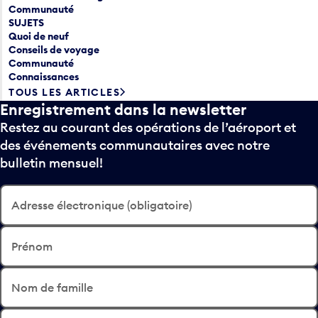
Communauté
SUJETS
Quoi de neuf
Conseils de voyage
Communauté
Connaissances
TOUS LES ARTICLES
Enregistrement dans la newsletter
Restez au courant des opérations de l’aéroport et
des événements communautaires avec notre
bulletin mensuel!
Adresse électronique (obligatoire)
Prénom
Nom de famille