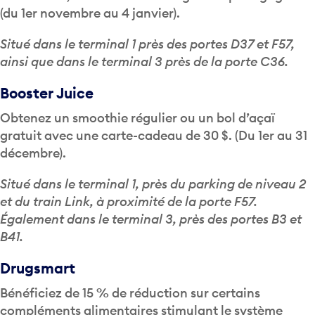
(du 1er novembre au 4 janvier).
Situé dans le terminal 1 près des portes D37 et F57,
ainsi que dans le terminal 3 près de la porte C36.
Booster Juice
Obtenez un smoothie régulier ou un bol d’açaï
gratuit avec une carte-cadeau de 30 $. (Du 1er au 31
décembre).
Situé dans le terminal 1, près du parking de niveau 2
et du train Link, à proximité de la porte F57.
Également dans le terminal 3, près des portes B3 et
B41.
Drugsmart
Bénéficiez de 15 % de réduction sur certains
compléments alimentaires stimulant le système