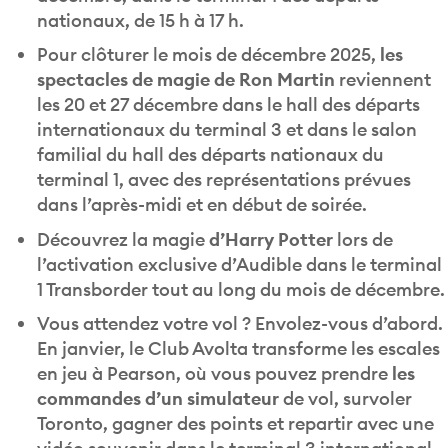
nationaux, de 15 h à 17 h.
Pour clôturer le mois de décembre 2025,
les
spectacles de magie de Ron Martin
reviennent
les 20 et 27 décembre dans le hall des départs
internationaux du terminal 3 et dans le salon
familial du hall des départs nationaux du
terminal 1, avec des représentations prévues
dans l’après-midi et en début de soirée.
Découvrez la magie
d’Harry Potter
lors de
l’activation exclusive d’Audible dans le terminal
1 Transborder tout au long du mois de décembre.
Vous attendez votre vol ? Envolez-vous d’abord.
En janvier, le Club Avolta transforme les escales
en jeu à Pearson, où vous pouvez prendre
les
commandes d’un simulateur
de vol, survoler
Toronto, gagner des points et repartir avec une