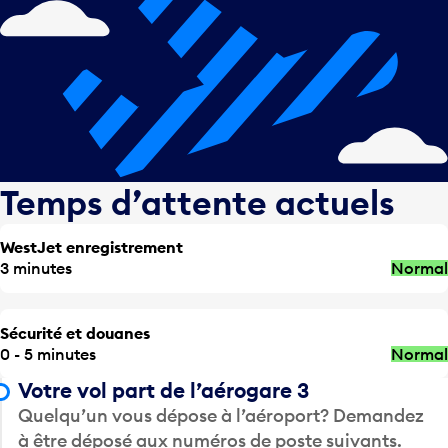
Temps d’attente actuels
WestJet enregistrement
3 minutes
Normal
Sécurité et douanes
0 - 5 minutes
Normal
Votre vol part de l’aérogare 3
Quelqu’un vous dépose à l’aéroport? Demandez
à être déposé aux numéros de poste suivants.