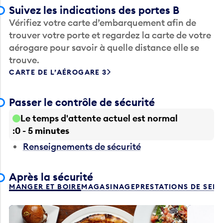
Suivez les indications des portes B
Vérifiez votre carte d’embarquement afin de
trouver votre porte et regardez la carte de votre
aérogare pour savoir à quelle distance elle se
trouve.
CARTE DE L’AÉROGARE 3
Passer le contrôle de sécurité
Le temps d'attente actuel est normal
0 - 5 minutes
Renseignements de sécurité
Après la sécurité
MANGER ET BOIRE
MAGASINAGE
PRESTATIONS DE SER