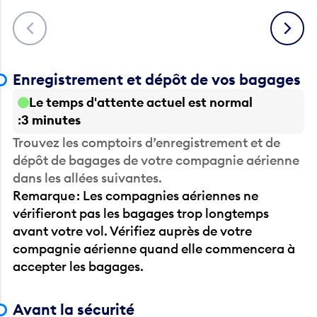
Précédent
Suivant
Enregistrement et dépôt de vos bagages
Le temps d'attente actuel est normal
3 minutes
Trouvez les comptoirs d’enregistrement et de
dépôt de bagages de votre compagnie aérienne
dans les allées suivantes.
Remarque : Les compagnies aériennes ne
vérifieront pas les bagages trop longtemps
avant votre vol. Vérifiez auprès de votre
compagnie aérienne quand elle commencera à
accepter les bagages.
Avant la sécurité