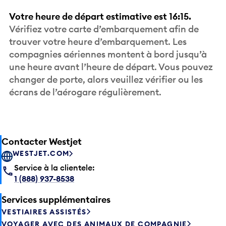
Votre heure de départ estimative est 16:15.
Vérifiez votre carte d’embarquement afin de
trouver votre heure d’embarquement. Les
compagnies aériennes montent à bord jusqu’à
une heure avant l’heure de départ. Vous pouvez
changer de porte, alors veuillez vérifier ou les
écrans de l’aérogare régulièrement.
Contacter Westjet
WESTJET.COM
Service à la clientele:
1 (888) 937-8538
Services supplémentaires
VESTIAIRES ASSISTÉS
VOYAGER AVEC DES ANIMAUX DE COMPAGNIE