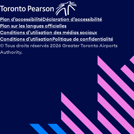
Plan d’accessibilité
Déclaration d’accessibilité
Plan sur les langues officielles
Conditions d’utilisation des médias sociaux
Conditions d’utilisation
Politique de confidentialité
© Tous droits réservés
2026
Greater Toronto Airports
Authority.