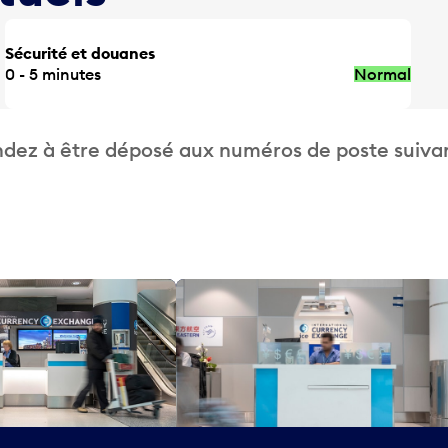
Sécurité et douanes
0 - 5 minutes
Normal
dez à être déposé aux numéros de poste suivan