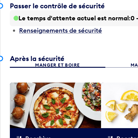
Passer le contrôle de sécurité
Le temps d'attente actuel est normal
0 
Renseignements de sécurité
Après la sécurité
MANGER ET BOIRE
MA