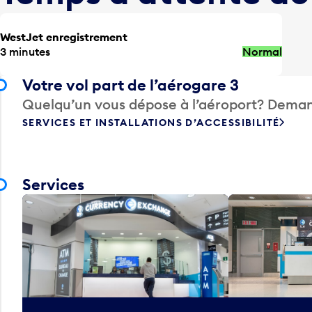
WestJet enregistrement
3 minutes
Normal
Votre vol part de l’aérogare 3
Quelqu’un vous dépose à l’aéroport? Deman
SERVICES ET INSTALLATIONS D’ACCESSIBILITÉ
Services