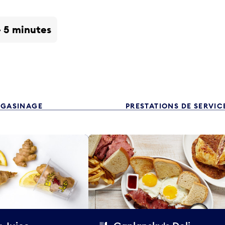
- 5 minutes
GASINAGE
PRESTATIONS DE SERVIC