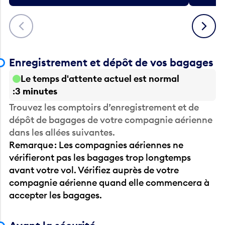
Précédent
Suivant
Enregistrement et dépôt de vos bagages
Le temps d'attente actuel est normal
3 minutes
Trouvez les comptoirs d’enregistrement et de
dépôt de bagages de votre compagnie aérienne
dans les allées suivantes.
Remarque : Les compagnies aériennes ne
vérifieront pas les bagages trop longtemps
avant votre vol. Vérifiez auprès de votre
compagnie aérienne quand elle commencera à
accepter les bagages.