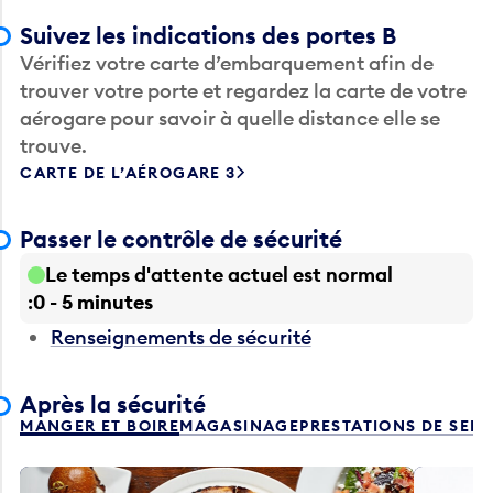
Suivez les indications des portes B
Vérifiez votre carte d’embarquement afin de
trouver votre porte et regardez la carte de votre
aérogare pour savoir à quelle distance elle se
trouve.
CARTE DE L’AÉROGARE 3
Passer le contrôle de sécurité
Le temps d'attente actuel est normal
0 - 5 minutes
Renseignements de sécurité
Après la sécurité
MANGER ET BOIRE
MAGASINAGE
PRESTATIONS DE SER