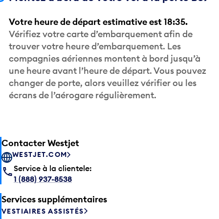
Votre heure de départ estimative est 18:35.
Vérifiez votre carte d’embarquement afin de
trouver votre heure d’embarquement. Les
compagnies aériennes montent à bord jusqu’à
une heure avant l’heure de départ. Vous pouvez
changer de porte, alors veuillez vérifier ou les
écrans de l’aérogare régulièrement.
Contacter Westjet
WESTJET.COM
Service à la clientele:
1 (888) 937-8538
Services supplémentaires
VESTIAIRES ASSISTÉS