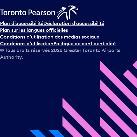
Plan d’accessibilité
Déclaration d’accessibilité
Plan sur les langues officielles
Conditions d’utilisation des médias sociaux
Conditions d’utilisation
Politique de confidentialité
© Tous droits réservés
2026
Greater Toronto Airports
Authority.