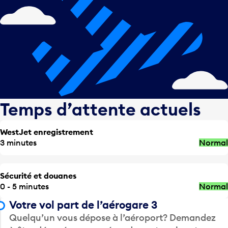
Temps d’attente actuels
WestJet enregistrement
3 minutes
Normal
Sécurité et douanes
0 - 5 minutes
Normal
Votre vol part de l’aérogare 3
Quelqu’un vous dépose à l’aéroport? Demandez