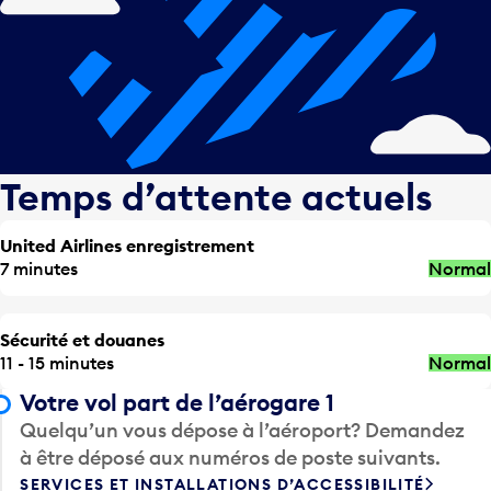
Temps d’attente actuels
United Airlines enregistrement
7 minutes
Normal
Sécurité et douanes
11 - 15 minutes
Normal
Votre vol part de l’aérogare 1
Quelqu’un vous dépose à l’aéroport? Demandez
à être déposé aux numéros de poste suivants.
SERVICES ET INSTALLATIONS D’ACCESSIBILITÉ