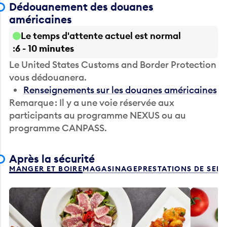
Dédouanement des douanes
américaines
Le temps d'attente actuel est normal
6 - 10 minutes
Le United States Customs and Border Protection
vous dédouanera.
Renseignements sur les douanes américaines
Remarque : Il y a une voie réservée aux
participants au programme NEXUS ou au
programme CANPASS.
Après la sécurité
MANGER ET BOIRE
MAGASINAGE
PRESTATIONS DE SER