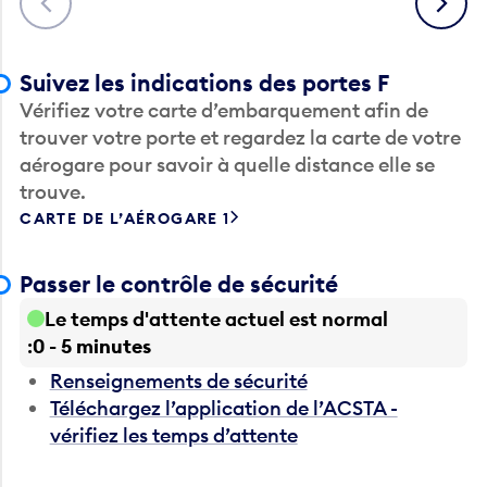
Suivez les indications des portes F
Vérifiez votre carte d’embarquement afin de
trouver votre porte et regardez la carte de votre
aérogare pour savoir à quelle distance elle se
trouve.
CARTE DE L’AÉROGARE 1
Passer le contrôle de sécurité
Le temps d'attente actuel est normal
0 - 5 minutes
Renseignements de sécurité
Téléchargez l’application de l’ACSTA -
vérifiez les temps d’attente