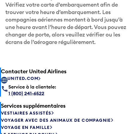
Vérifiez votre carte d’embarquement afin de
trouver votre heure d’embarquement. Les
compagnies aériennes montent à bord jusqu’à
une heure avant l’heure de départ. Vous pouvez
changer de porte, alors veuillez vérifier ou les
écrans de l’aérogare régulièrement.
Contacter United Airlines
UNITED.COM
Service à la clientele:
1 (800) 241-6522
Services supplémentaires
VESTIAIRES ASSISTÉS
VOYAGER AVEC DES ANIMAUX DE COMPAGNIE
VOYAGE EN FAMILLE