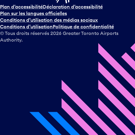
Plan d’accessibilité
Déclaration d’accessibilité
Plan sur les langues officielles
Conditions d’utilisation des médias sociaux
Conditions d’utilisation
Politique de confidentialité
© Tous droits réservés
2026
Greater Toronto Airports
Authority.