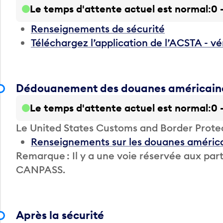
Le temps d'attente actuel est normal
0 
Renseignements de sécurité
Téléchargez l’application de l’ACSTA - vé
Dédouanement des douanes américain
Le temps d'attente actuel est normal
0 
Le United States Customs and Border Prote
Renseignements sur les douanes améric
Remarque : Il y a une voie réservée aux 
CANPASS.
Après la sécurité