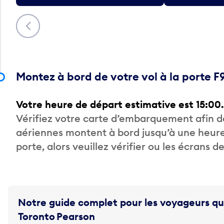
Précédent
Montez à bord de votre vol à la porte F
Votre heure de départ estimative est 15:00.
Vérifiez votre carte d’embarquement afin 
aériennes montent à bord jusqu’à une heure
porte, alors veuillez vérifier ou les écrans 
Notre guide complet pour les voyageurs qu
Toronto Pearson