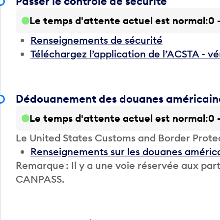
Passer le contrôle de sécurité
Le temps d'attente actuel est normal
0 
Renseignements de sécurité
Téléchargez l’application de l’ACSTA - vé
Dédouanement des douanes américain
Le temps d'attente actuel est normal
0 
Le United States Customs and Border Prote
Renseignements sur les douanes améric
Remarque : Il y a une voie réservée aux 
CANPASS.