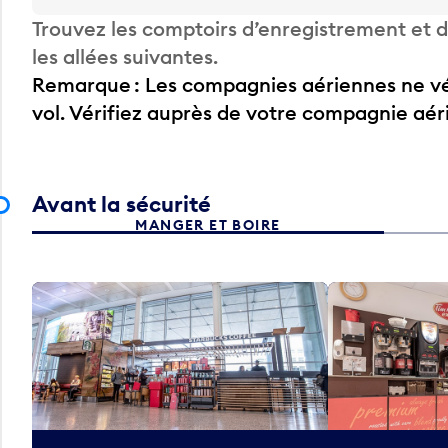
Trouvez les comptoirs d’enregistrement et
les allées suivantes.
Remarque : Les compagnies aériennes ne vér
vol. Vérifiez auprès de votre compagnie aé
Avant la sécurité
MANGER ET BOIRE