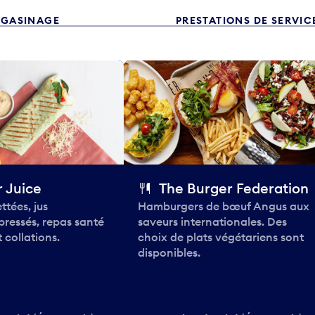
GASINAGE
PRESTATIONS DE SERVIC
 Juice
The Burger Federation
ttées, jus
Hamburgers de bœuf Angus aux
pressés, repas santé
saveurs internationales. Des
 collations.
choix de plats végétariens sont
disponibles.