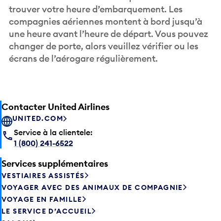
trouver votre heure d’embarquement. Les
compagnies aériennes montent à bord jusqu’à
une heure avant l’heure de départ. Vous pouvez
changer de porte, alors veuillez vérifier ou les
écrans de l’aérogare régulièrement.
Contacter United Airlines
UNITED.COM
Service à la clientele:
1 (800) 241-6522
Services supplémentaires
VESTIAIRES ASSISTÉS
VOYAGER AVEC DES ANIMAUX DE COMPAGNIE
VOYAGE EN FAMILLE
LE SERVICE D’ACCUEIL