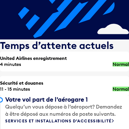
Temps d’attente actuels
United Airlines enregistrement
4 minutes
Normal
Sécurité et douanes
11 - 15 minutes
Normal
Votre vol part de l’aérogare 1
Quelqu’un vous dépose à l’aéroport? Demandez
à être déposé aux numéros de poste suivants.
SERVICES ET INSTALLATIONS D’ACCESSIBILITÉ