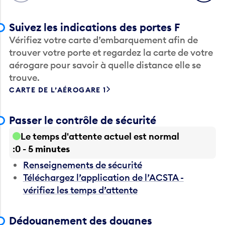
Suivez les indications des portes F
Vérifiez votre carte d’embarquement afin de
trouver votre porte et regardez la carte de votre
aérogare pour savoir à quelle distance elle se
trouve.
CARTE DE L’AÉROGARE 1
Passer le contrôle de sécurité
Le temps d'attente actuel est normal
0 - 5 minutes
Renseignements de sécurité
Téléchargez l’application de l’ACSTA -
vérifiez les temps d’attente
Dédouanement des douanes