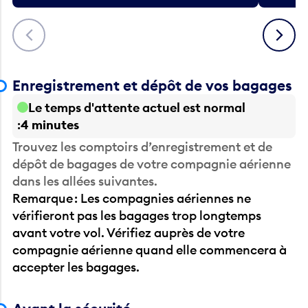
Précédent
Suivant
Enregistrement et dépôt de vos bagages
Le temps d'attente actuel est normal
4 minutes
Trouvez les comptoirs d’enregistrement et de
dépôt de bagages de votre compagnie aérienne
dans les allées suivantes.
Remarque : Les compagnies aériennes ne
vérifieront pas les bagages trop longtemps
avant votre vol. Vérifiez auprès de votre
compagnie aérienne quand elle commencera à
accepter les bagages.