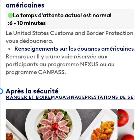
américaines
Le temps d'attente actuel est normal
6 - 10 minutes
Le United States Customs and Border Protection
vous dédouanera.
Renseignements sur les douanes américaines
Remarque : Il y a une voie réservée aux
participants au programme NEXUS ou au
programme CANPASS.
Après la sécurité
MANGER ET BOIRE
MAGASINAGE
PRESTATIONS DE SER