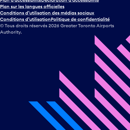
Plan sur les langues officielles
Conditions d’utilisation des médias sociaux
Conditions d’utilisation
Politique de confidentialité
© Tous droits réservés
2026
Greater Toronto Airports
Authority.