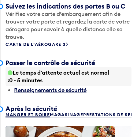
Suivez les indications des portes B ou C
Vérifiez votre carte d’embarquement afin de
trouver votre porte et regardez la carte de votre
aérogare pour savoir à quelle distance elle se
trouve.
CARTE DE L’AÉROGARE 3
Passer le contrôle de sécurité
Le temps d'attente actuel est normal
0 - 5 minutes
Renseignements de sécurité
Après la sécurité
MANGER ET BOIRE
MAGASINAGE
PRESTATIONS DE SER