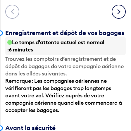
Précédent
Suivant
Enregistrement et dépôt de vos bagages
Le temps d'attente actuel est normal
6 minutes
Trouvez les comptoirs d’enregistrement et de
dépôt de bagages de votre compagnie aérienne
dans les allées suivantes.
Remarque : Les compagnies aériennes ne
vérifieront pas les bagages trop longtemps
avant votre vol. Vérifiez auprès de votre
compagnie aérienne quand elle commencera à
accepter les bagages.
Avant la sécurité