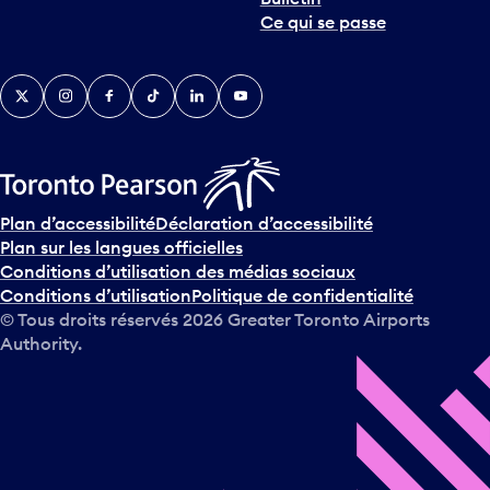
Ce qui se passe
Twitter
Instagram
Facebook
TikTok
LinkedIn
YouTube
Plan d’accessibilité
Déclaration d’accessibilité
Plan sur les langues officielles
Conditions d’utilisation des médias sociaux
Conditions d’utilisation
Politique de confidentialité
© Tous droits réservés
2026
Greater Toronto Airports
Authority.