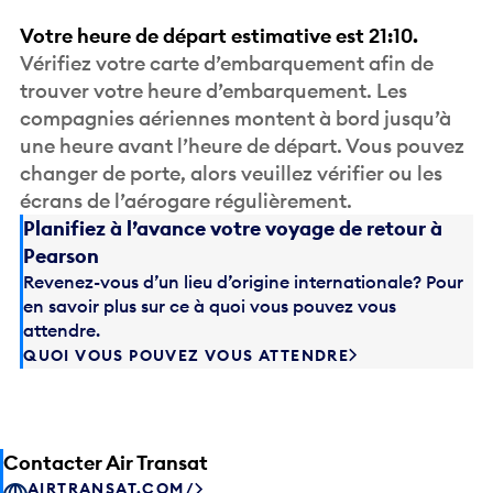
Votre heure de départ estimative est 21:10.
Vérifiez votre carte d’embarquement afin de
trouver votre heure d’embarquement. Les
compagnies aériennes montent à bord jusqu’à
une heure avant l’heure de départ. Vous pouvez
changer de porte, alors veuillez vérifier ou les
écrans de l’aérogare régulièrement.
Planifiez à l’avance votre voyage de retour à
Pearson
Revenez-vous d’un lieu d’origine internationale? Pour
en savoir plus sur ce à quoi vous pouvez vous
attendre.
QUOI VOUS POUVEZ VOUS ATTENDRE
Contacter Air Transat
AIRTRANSAT.COM/