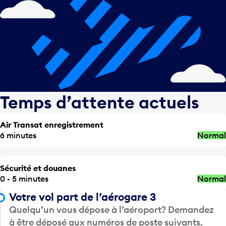
Temps d’attente actuels
Air Transat enregistrement
6 minutes
Normal
Sécurité et douanes
0 - 5 minutes
Normal
Votre vol part de l’aérogare 3
Quelqu’un vous dépose à l’aéroport? Demandez
à être déposé aux numéros de poste suivants.