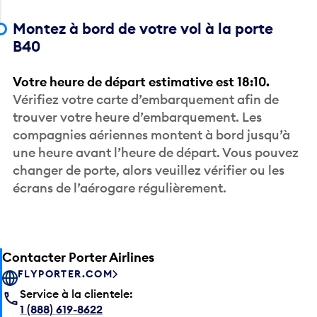
Montez à bord de votre vol à la porte
B40
Votre heure de départ estimative est 18:10.
Vérifiez votre carte d’embarquement afin de
trouver votre heure d’embarquement. Les
compagnies aériennes montent à bord jusqu’à
une heure avant l’heure de départ. Vous pouvez
changer de porte, alors veuillez vérifier ou les
écrans de l’aérogare régulièrement.
Contacter Porter Airlines
FLYPORTER.COM
Service à la clientele:
1 (888) 619-8622