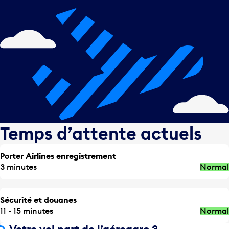
Temps d’attente actuels
Porter Airlines enregistrement
3 minutes
Normal
Sécurité et douanes
11 - 15 minutes
Normal