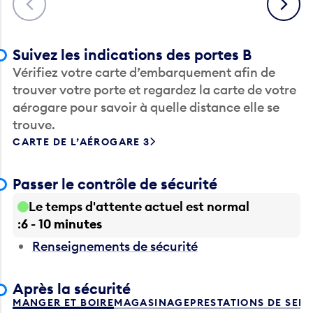
Suivez les indications des portes B
Vérifiez votre carte d’embarquement afin de
trouver votre porte et regardez la carte de votre
aérogare pour savoir à quelle distance elle se
trouve.
CARTE DE L’AÉROGARE 3
Passer le contrôle de sécurité
Le temps d'attente actuel est normal
6 - 10 minutes
Renseignements de sécurité
Après la sécurité
MANGER ET BOIRE
MAGASINAGE
PRESTATIONS DE SER