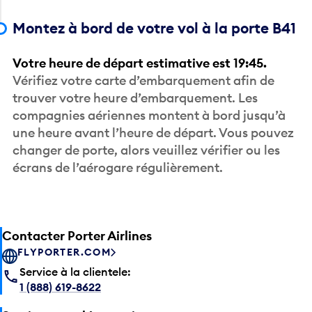
Montez à bord de votre vol à la porte B41
Votre heure de départ estimative est 19:45.
Vérifiez votre carte d’embarquement afin de
trouver votre heure d’embarquement. Les
compagnies aériennes montent à bord jusqu’à
une heure avant l’heure de départ. Vous pouvez
changer de porte, alors veuillez vérifier ou les
écrans de l’aérogare régulièrement.
Contacter Porter Airlines
FLYPORTER.COM
Service à la clientele:
1 (888) 619-8622