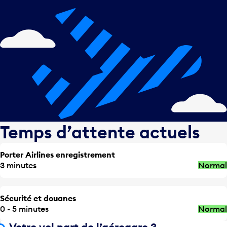
Temps d’attente actuels
Porter Airlines enregistrement
3 minutes
Normal
Sécurité et douanes
0 - 5 minutes
Normal