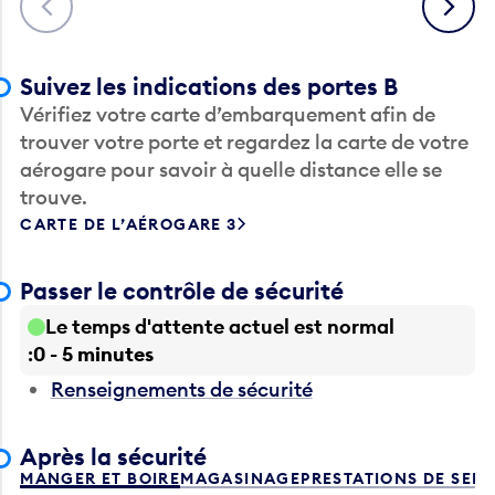
Suivez les indications des portes B
Vérifiez votre carte d’embarquement afin de
trouver votre porte et regardez la carte de votre
aérogare pour savoir à quelle distance elle se
trouve.
CARTE DE L’AÉROGARE 3
Passer le contrôle de sécurité
Le temps d'attente actuel est normal
0 - 5 minutes
Renseignements de sécurité
Après la sécurité
MANGER ET BOIRE
MAGASINAGE
PRESTATIONS DE SER