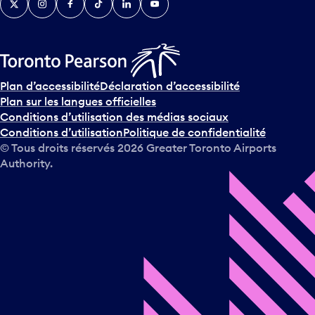
Plan d’accessibilité
Déclaration d’accessibilité
Plan sur les langues officielles
Conditions d’utilisation des médias sociaux
Conditions d’utilisation
Politique de confidentialité
© Tous droits réservés
2026
Greater Toronto Airports
Authority.