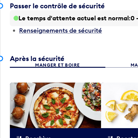
Passer le contrôle de sécurité
Le temps d'attente actuel est normal
0 
Renseignements de sécurité
Après la sécurité
MANGER ET BOIRE
MA