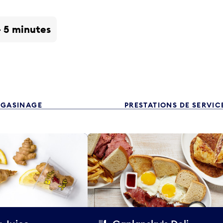
- 5 minutes
GASINAGE
PRESTATIONS DE SERVIC