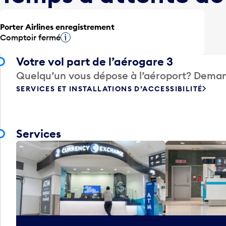
Porter Airlines enregistrement
Comptoir fermé
Infobulle
Votre vol part de l’aérogare 3
Quelqu’un vous dépose à l’aéroport? Deman
SERVICES ET INSTALLATIONS D’ACCESSIBILITÉ
Services