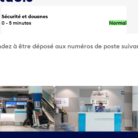
Sécurité et douanes
0 - 5 minutes
Normal
dez à être déposé aux numéros de poste suivan