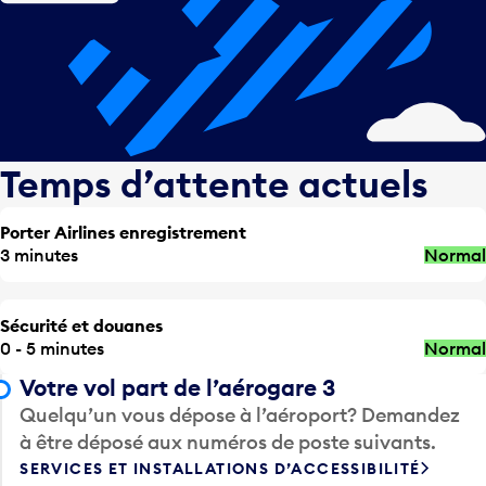
Temps d’attente actuels
Porter Airlines enregistrement
3 minutes
Normal
Sécurité et douanes
0 - 5 minutes
Normal
Votre vol part de l’aérogare 3
Quelqu’un vous dépose à l’aéroport? Demandez
à être déposé aux numéros de poste suivants.
SERVICES ET INSTALLATIONS D’ACCESSIBILITÉ