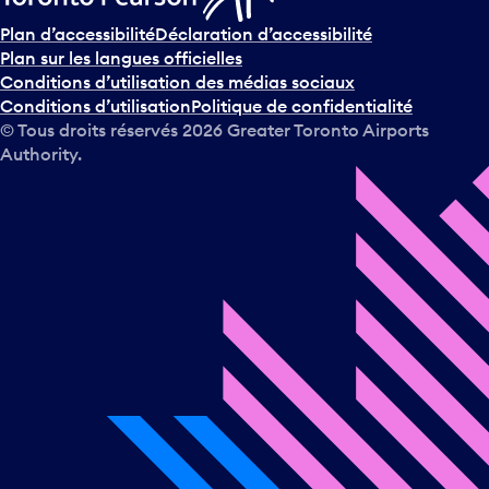
Plan d’accessibilité
Déclaration d’accessibilité
Plan sur les langues officielles
Conditions d’utilisation des médias sociaux
Conditions d’utilisation
Politique de confidentialité
© Tous droits réservés
2026
Greater Toronto Airports
Authority.