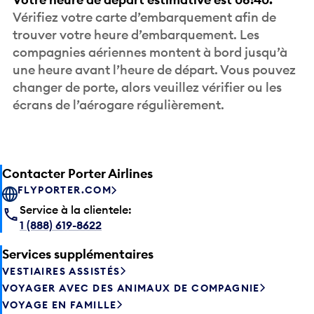
Vérifiez votre carte d’embarquement afin de
trouver votre heure d’embarquement. Les
compagnies aériennes montent à bord jusqu’à
une heure avant l’heure de départ. Vous pouvez
changer de porte, alors veuillez vérifier ou les
écrans de l’aérogare régulièrement.
Contacter Porter Airlines
FLYPORTER.COM
Service à la clientele:
1 (888) 619-8622
Services supplémentaires
VESTIAIRES ASSISTÉS
VOYAGER AVEC DES ANIMAUX DE COMPAGNIE
VOYAGE EN FAMILLE