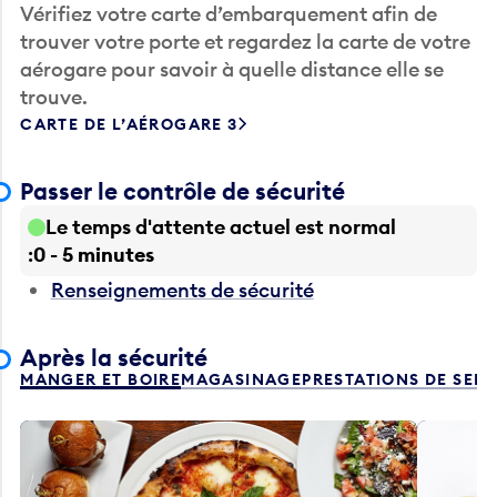
Vérifiez votre carte d’embarquement afin de
trouver votre porte et regardez la carte de votre
aérogare pour savoir à quelle distance elle se
trouve.
CARTE DE L’AÉROGARE 3
Passer le contrôle de sécurité
Le temps d'attente actuel est normal
0 - 5 minutes
Renseignements de sécurité
Après la sécurité
MANGER ET BOIRE
MAGASINAGE
PRESTATIONS DE SER