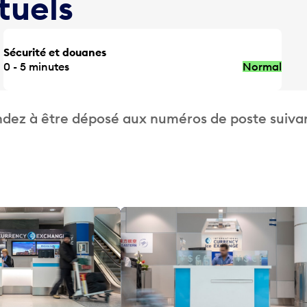
tuels
Sécurité et douanes
0 - 5 minutes
Normal
dez à être déposé aux numéros de poste suivan