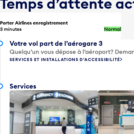
Temps d’attente ac
Porter Airlines enregistrement
3 minutes
Normal
Votre vol part de l’aérogare 3
Quelqu’un vous dépose à l’aéroport? Deman
SERVICES ET INSTALLATIONS D’ACCESSIBILITÉ
Services