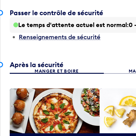
Passer le contrôle de sécurité
Le temps d'attente actuel est normal
0 
Renseignements de sécurité
Après la sécurité
MANGER ET BOIRE
MA