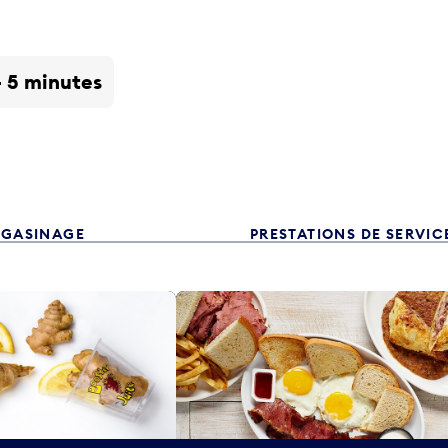
- 5 minutes
GASINAGE
PRESTATIONS DE SERVIC