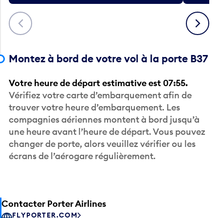
Précédent
Suivant
Montez à bord de votre vol à la porte B37
Votre heure de départ estimative est 07:55.
Vérifiez votre carte d’embarquement afin de
trouver votre heure d’embarquement. Les
compagnies aériennes montent à bord jusqu’à
une heure avant l’heure de départ. Vous pouvez
changer de porte, alors veuillez vérifier ou les
écrans de l’aérogare régulièrement.
Contacter Porter Airlines
FLYPORTER.COM