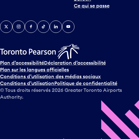
Ce qui se passe
Twitter
Instagram
Facebook
TikTok
LinkedIn
YouTube
Plan d’accessibilité
Déclaration d’accessibilité
Plan sur les langues officielles
Conditions d’utilisation des médias sociaux
Conditions d’utilisation
Politique de confidentialité
© Tous droits réservés
2026
Greater Toronto Airports
Authority.