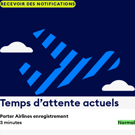
RECEVOIR DES NOTIFICATIONS
Temps d’attente actuels
Porter Airlines enregistrement
3 minutes
Normal