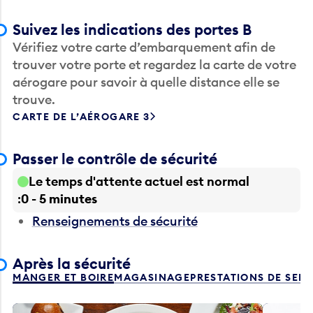
Suivez les indications des portes B
Vérifiez votre carte d’embarquement afin de
trouver votre porte et regardez la carte de votre
aérogare pour savoir à quelle distance elle se
trouve.
CARTE DE L’AÉROGARE 3
Passer le contrôle de sécurité
Le temps d'attente actuel est normal
0 - 5 minutes
Renseignements de sécurité
Après la sécurité
MANGER ET BOIRE
MAGASINAGE
PRESTATIONS DE SER