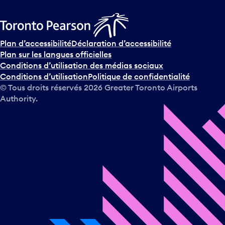
Plan d’accessibilité
Déclaration d’accessibilité
Plan sur les langues officielles
Conditions d’utilisation des médias sociaux
Conditions d’utilisation
Politique de confidentialité
© Tous droits réservés
2026
Greater Toronto Airports
Authority.