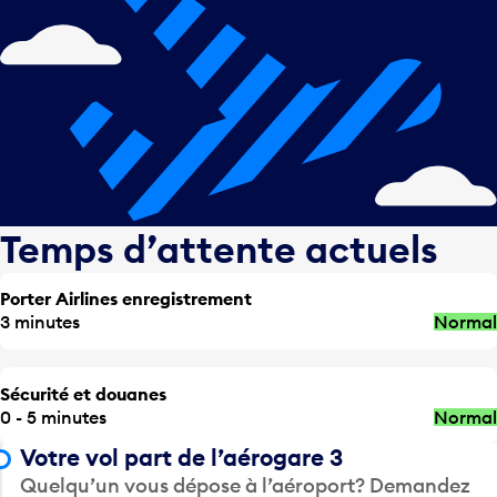
Temps d’attente actuels
Porter Airlines enregistrement
3 minutes
Normal
Sécurité et douanes
0 - 5 minutes
Normal
Votre vol part de l’aérogare 3
Quelqu’un vous dépose à l’aéroport? Demandez
à être déposé aux numéros de poste suivants.