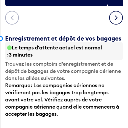
Précédent
Suivant
Enregistrement et dépôt de vos bagages
Le temps d'attente actuel est normal
3 minutes
Trouvez les comptoirs d’enregistrement et de
dépôt de bagages de votre compagnie aérienne
dans les allées suivantes.
Remarque : Les compagnies aériennes ne
vérifieront pas les bagages trop longtemps
avant votre vol. Vérifiez auprès de votre
compagnie aérienne quand elle commencera à
accepter les bagages.
Avant la sécurité