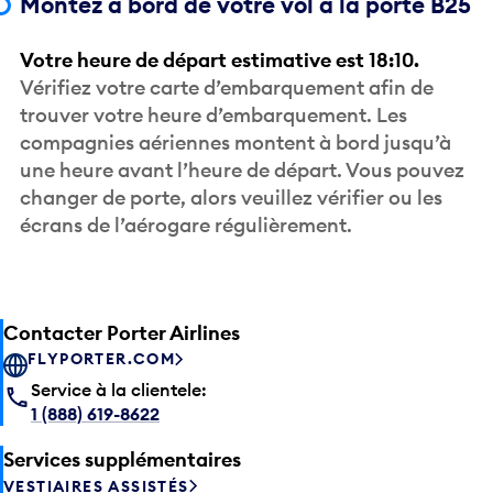
Votre heure de départ estimative est 18:10.
Vérifiez votre carte d’embarquement afin de
trouver votre heure d’embarquement. Les
compagnies aériennes montent à bord jusqu’à
une heure avant l’heure de départ. Vous pouvez
changer de porte, alors veuillez vérifier ou les
écrans de l’aérogare régulièrement.
Contacter Porter Airlines
FLYPORTER.COM
Service à la clientele:
1 (888) 619-8622
Services supplémentaires
VESTIAIRES ASSISTÉS
VOYAGER AVEC DES ANIMAUX DE COMPAGNIE